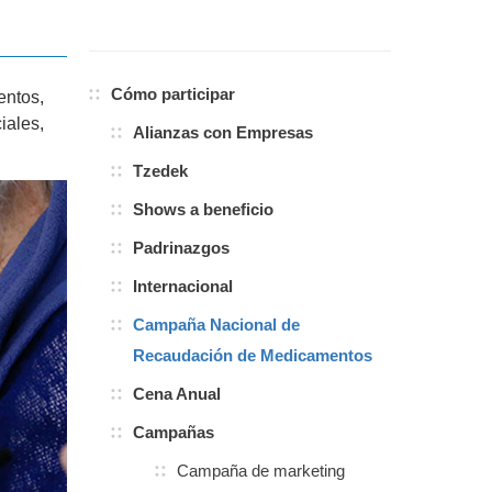
Cómo participar
entos,
iales,
Alianzas con Empresas
Tzedek
Shows a beneficio
Padrinazgos
Internacional
Campaña Nacional de
Recaudación de Medicamentos
Cena Anual
Campañas
Campaña de marketing