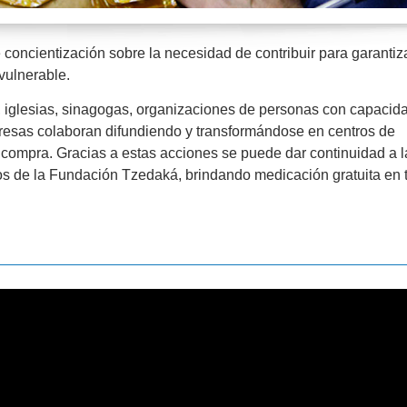
oncientización sobre la necesidad de contribuir para garantiz
vulnerable.
, iglesias, sinagogas, organizaciones de personas con capacid
resas colaboran difundiendo y transformándose en centros de
compra. Gracias a estas acciones se puede dar continuidad a l
s de la Fundación Tzedaká, brindando medicación gratuita en 