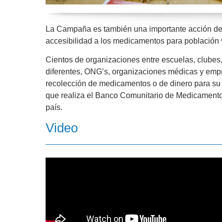
La Campaña es también una importante acción de c
accesibilidad a los medicamentos para población 
Cientos de organizaciones entre escuelas, clubes
diferentes, ONG’s, organizaciones médicas y emp
recolección de medicamentos o de dinero para su 
que realiza el Banco Comunitario de Medicamento
país.
Video