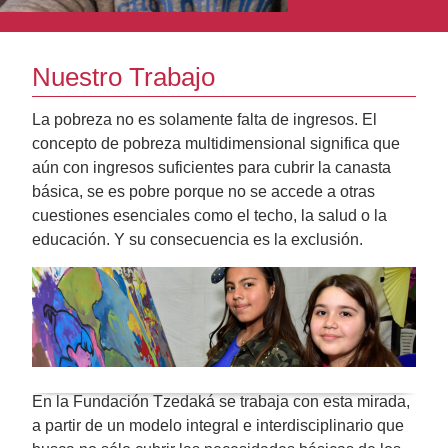
Nuestro Trabajo
La pobreza no es solamente falta de ingresos. El
concepto de pobreza multidimensional significa que
aún con ingresos suficientes para cubrir la canasta
básica, se es pobre porque no se accede a otras
cuestiones esenciales como el techo, la salud o la
educación. Y su consecuencia es la exclusión.
En la Fundación Tzedaká se trabaja con esta mirada,
a partir de un modelo integral e interdisciplinario que