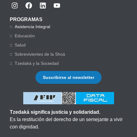
PROGRAMAS
Asistencia Integral
Educación
Salud
Sobrevivientes de la Shoá
Tzedaká y la Sociedad
Suscribirse al newsletter
Tzedaká significa justicia y solidaridad.
Es la restitución del derecho de un semejante a vivir
con dignidad.