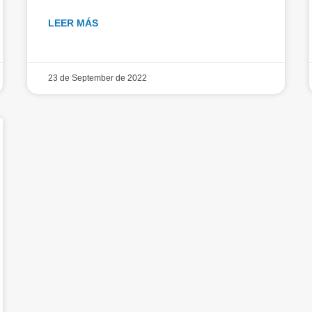
LEER MÁS
23 de September de 2022