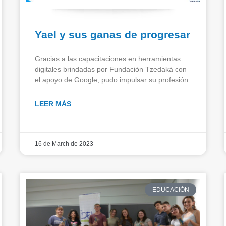
Yael y sus ganas de progresar
Gracias a las capacitaciones en herramientas
digitales brindadas por Fundación Tzedaká con
el apoyo de Google, pudo impulsar su profesión.
LEER MÁS
16 de March de 2023
EDUCACIÓN