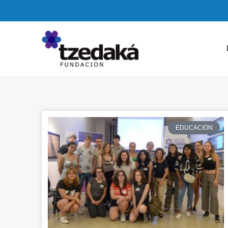
EDUCACIÓN