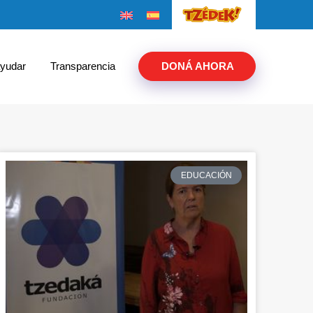
yudar
Transparencia
DONÁ AHORA
EDUCACIÓN