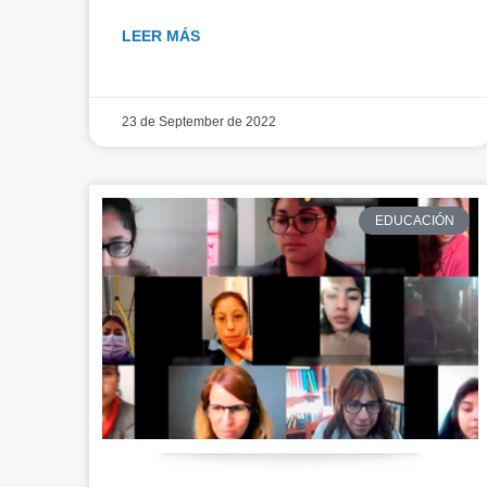
LEER MÁS
23 de September de 2022
EDUCACIÓN