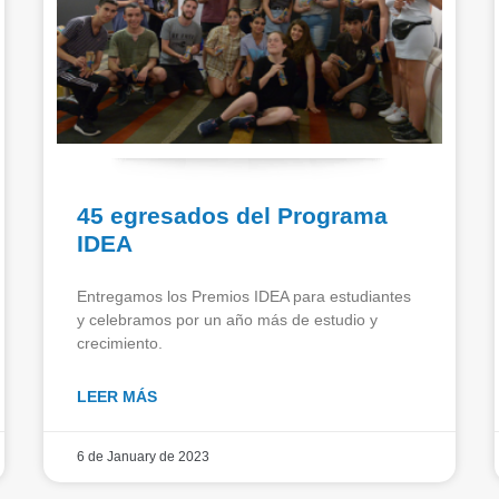
45 egresados del Programa
IDEA
Entregamos los Premios IDEA para estudiantes
y celebramos por un año más de estudio y
crecimiento.
LEER MÁS
6 de January de 2023