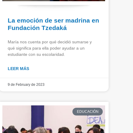
La emoción de ser madrina en
Fundación Tzedaká
María nos cuenta por qué decidió sumarse y
qué significa para ella poder ayudar a un
estudiante con su escolaridad.
LEER MÁS
9 de February de 2023
EDUCACIÓN