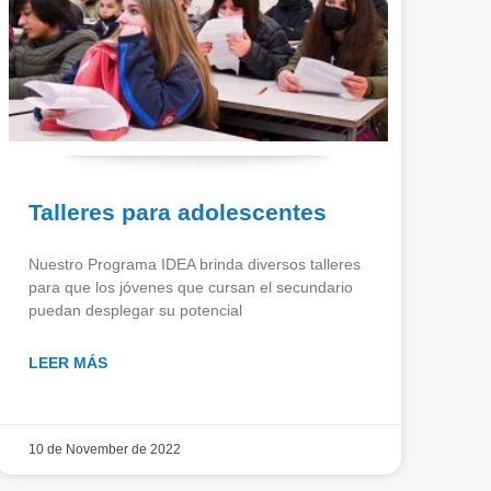
Talleres para adolescentes
Nuestro Programa IDEA brinda diversos talleres
para que los jóvenes que cursan el secundario
puedan desplegar su potencial
LEER MÁS
10 de November de 2022