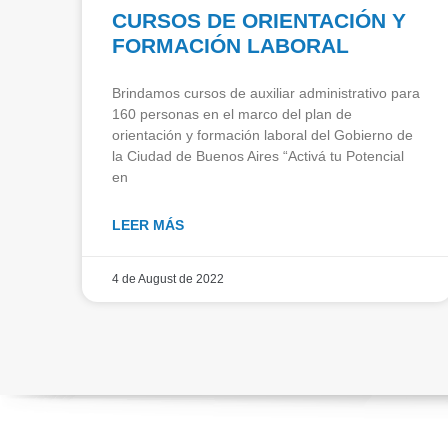
CURSOS DE ORIENTACIÓN Y
FORMACIÓN LABORAL
Brindamos cursos de auxiliar administrativo para
160 personas en el marco del plan de
orientación y formación laboral del Gobierno de
la Ciudad de Buenos Aires “Activá tu Potencial
en
LEER MÁS
4 de August de 2022