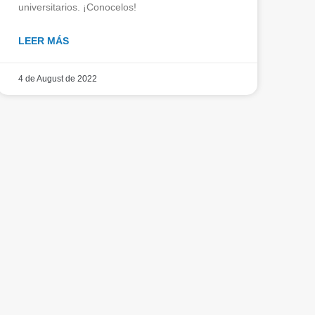
universitarios. ¡Conocelos!
LEER MÁS
4 de August de 2022