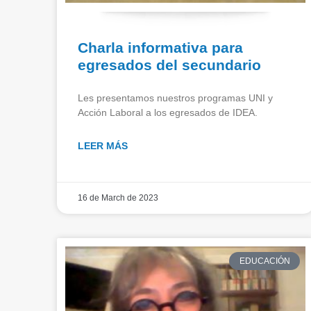
Charla informativa para
egresados del secundario
Les presentamos nuestros programas UNI y
Acción Laboral a los egresados de IDEA.
LEER MÁS
16 de March de 2023
EDUCACIÓN