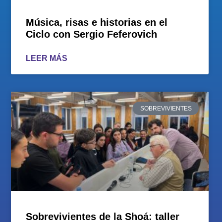
Música, risas e historias en el
Ciclo con Sergio Feferovich
LEER MÁS
SOBREVIVIENTES
Sobrevivientes de la Shoá: taller