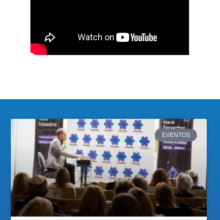
EVENTOS