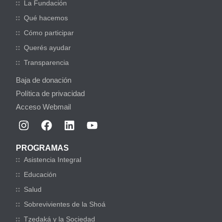
La Fundación
Qué hacemos
Cómo participar
Querés ayudar
Transparencia
Baja de donación
Política de privacidad
Acceso Webmail
PROGRAMAS
Asistencia Integral
Educación
Salud
Sobrevivientes de la Shoá
Tzedaká y la Sociedad