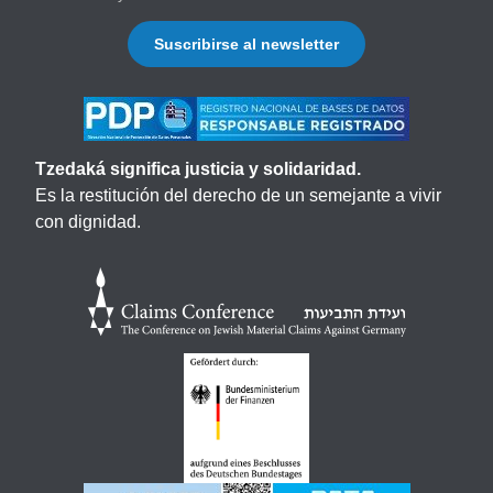
Suscribirse al newsletter
Tzedaká significa justicia y solidaridad.
Es la restitución del derecho de un semejante a vivir
con dignidad.