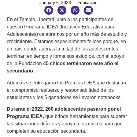
January 6, 2023
Educación
En el Templo Libertad junto a los participantes de
nuestro Programa IDEA (Inclusión Educativa para
Adolescentes) celebramos por un año más de estudio y
crecimiento. Estamos especialmente felices porque, en
un país donde apenas la mitad de los adolescentes
terminan en tiempo y forma sus estudios, con el apoyo
de la Fundación
45 chicos terminaron este año el
secundario.
Además se entregaron los Premios IDEA que destacan
el compromiso, esfuerzo y responsabilidad de los
estudiantes y los 5 ganadores se llevaron notebooks.
Durante el 2022, 260 adolescentes pasaron por el
Programa IDEA
, que brinda herramientas para superar
las situaciones difíciles y apoya a los chicos para que
completen su educación secundaria.