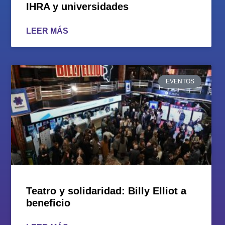
IHRA y universidades
LEER MÁS
EVENTOS
Teatro y solidaridad: Billy Elliot a
beneficio