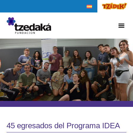
45 egresados del Programa IDEA