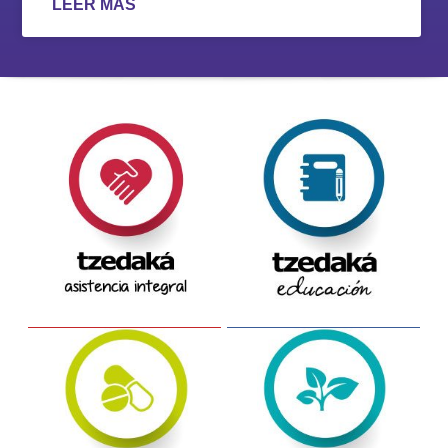
LEER MÁS