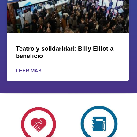
Teatro y solidaridad: Billy Elliot a
beneficio
LEER MÁS