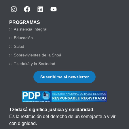
PROGRAMAS
Asistencia Integral
Educación
Salud
Sobrevivientes de la Shoá
Tzedaká y la Sociedad
Suscribirse al newsletter
Tzedaká significa justicia y solidaridad.
Es la restitución del derecho de un semejante a vivir
con dignidad.