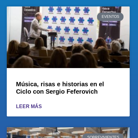
EVENTOS
Música, risas e historias en el
Ciclo con Sergio Feferovich
LEER MÁS
SOBREVIVIENTES