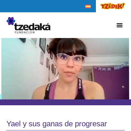
Yael y sus ganas de progresar