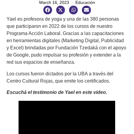
March 16, 2023
Educación
Yael es profesora de yoga y una de las 380 personas
que participaron en 2022 de los cursos de nuestro
Programa Acción Laboral. Gracias a las capacitaciones
en herramientas digitales (Marketing Digital, Publicidad
y Excel) brindadas por Fundación Tzedaká con el apoyo
de Google, pudo impulsar su profesión y extender a la
red sus espacios de enseñanza.
Los cursos fueron dictados por la UBA a través del
Centro Cultural Rojas, que emite los certificados.
Escuchá el testimonio de Yael en este video.