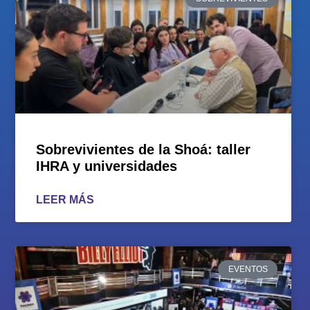
Sobrevivientes de la Shoá: taller
IHRA y universidades
LEER MÁS
EVENTOS