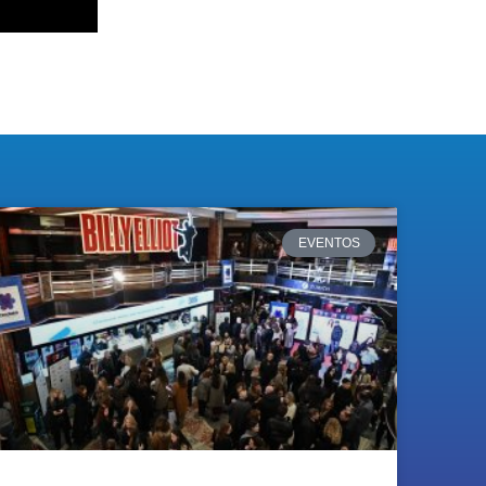
EVENTOS