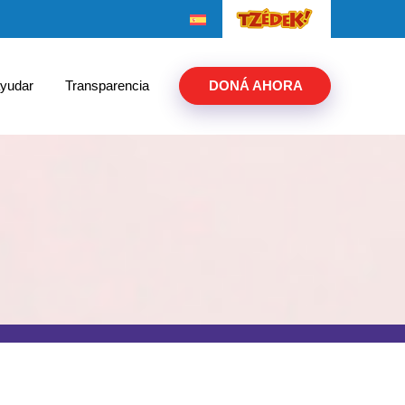
yudar
Transparencia
DONÁ AHORA