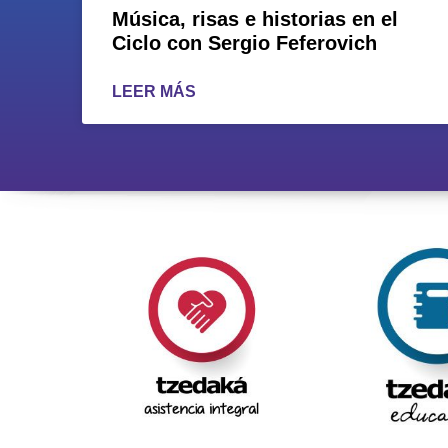
Música, risas e historias en el
Ciclo con Sergio Feferovich
LEER MÁS