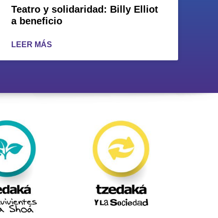
Teatro y solidaridad: Billy Elliot
a beneficio
LEER MÁS