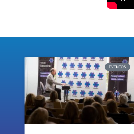
EVENTOS