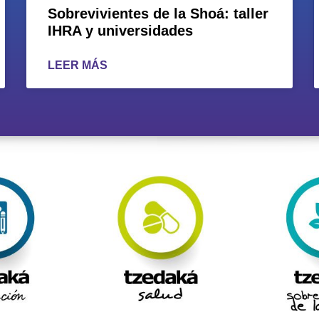
Sobrevivientes de la Shoá: taller
IHRA y universidades
LEER MÁS