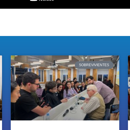
SOBREVIVIENTES