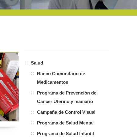
Salud
Banco Comunitario de
Medicamentos
Programa de Prevención del
Cancer Uterino y mamario
Campaña de Control Visual
Programa de Salud Mental
Programa de Salud Infantil