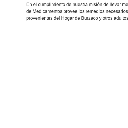
En el cumplimiento de nuestra misión de llevar 
de Medicamentos provee los remedios necesarios 
provenientes del Hogar de Burzaco y otros adultos