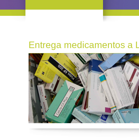
Entrega medicamentos a 