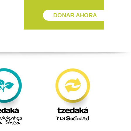
DONAR AHORA