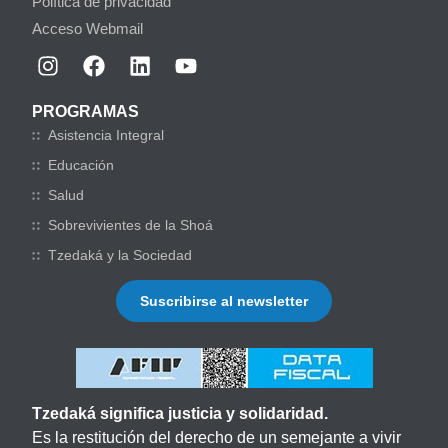
Política de privacidad
Acceso Webmail
PROGRAMAS
Asistencia Integral
Educación
Salud
Sobrevivientes de la Shoá
Tzedaká y la Sociedad
Suscribirse al newsletter
Tzedaká significa justicia y solidaridad.
Es la restitución del derecho de un semejante a vivir