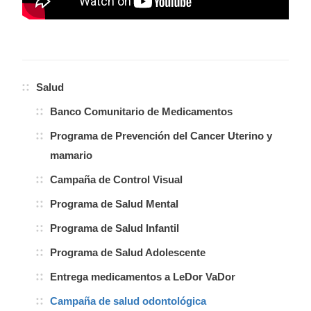
Salud
Banco Comunitario de Medicamentos
Programa de Prevención del Cancer Uterino y
mamario
Campaña de Control Visual
Programa de Salud Mental
Programa de Salud Infantil
Programa de Salud Adolescente
Entrega medicamentos a LeDor VaDor
Campaña de salud odontológica