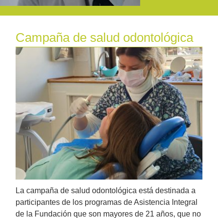
Campaña de salud odontológica
La campaña de salud odontológica está destinada a
participantes de los programas de Asistencia Integral
de la Fundación que son mayores de 21 años, que no