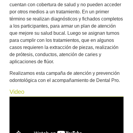
cuentan con cobertura de salud y no pueden acceder
por otros medios a un tratamiento. En un primer
término se realizan diagnósticos y fichados completos
a los participantes, para armar un plan de atención
que mejore su salud bucal. Luego se asignan turnos
para cumplir con los tratamientos, que en algunos
casos requieren la extracción de piezas, realización
de prótesis, conductos, atención de caries y
aplicaciones de flúor.
Realizamos esta campaña de atención y prevención
odontológica con el acompañamiento de Dental Pro.
Video