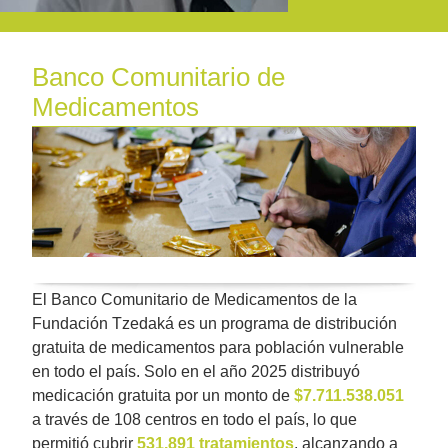
Banco Comunitario de
Medicamentos
El Banco Comunitario de Medicamentos de la
Fundación Tzedaká es un programa de distribución
gratuita de medicamentos para población vulnerable
en todo el país. Solo en el año 2025 distribuyó
medicación gratuita por un monto de
$7.711.538.051
a través de 108 centros en todo el país, lo que
permitió cubrir
531.891
tratamientos
, alcanzando a