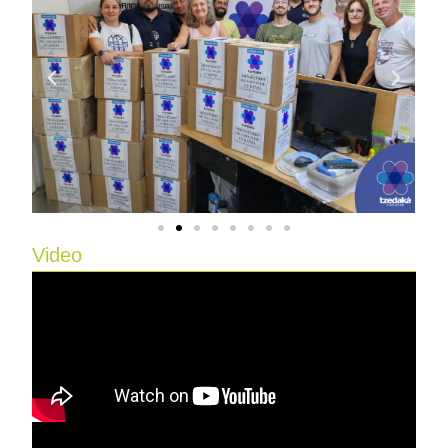
Video