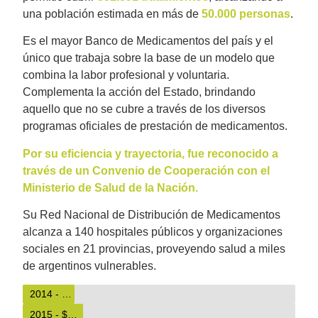
una población estimada en más de
50.000 personas
.
Es el mayor Banco de Medicamentos del país y el
único que trabaja sobre la base de un modelo que
combina la labor profesional y voluntaria.
Complementa la acción del Estado, brindando
aquello que no se cubre a través de los diversos
programas oficiales de prestación de medicamentos.
Por su eficiencia y trayectoria, fue reconocido a
través de un Convenio de Cooperación con el
Ministerio de Salud de la Nación.
Su Red Nacional de Distribución de Medicamentos
alcanza a 140 hospitales públicos y organizaciones
sociales en 21 provincias, proveyendo salud a miles
de argentinos vulnerables.
2014 - $49.090.791
2015 - $62.836.928