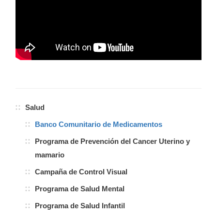
Salud
Banco Comunitario de Medicamentos
Programa de Prevención del Cancer Uterino y
mamario
Campaña de Control Visual
Programa de Salud Mental
Programa de Salud Infantil