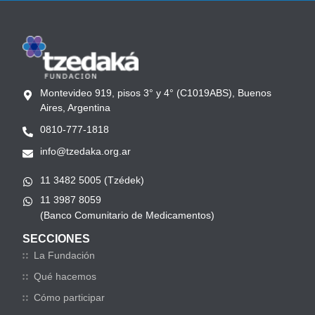
Montevideo 919, pisos 3° y 4° (C1019ABS), Buenos
Aires, Argentina
0810-777-1818
info@tzedaka.org.ar
11 3482 5005 (Tzédek)
11 3987 8059
(Banco Comunitario de Medicamentos)
SECCIONES
La Fundación
Qué hacemos
Cómo participar