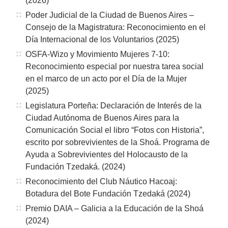
(2026)
Poder Judicial de la Ciudad de Buenos Aires –
Consejo de la Magistratura: Reconocimiento en el
Día Internacional de los Voluntarios (2025)
OSFA-Wizo y Movimiento Mujeres 7-10:
Reconocimiento especial por nuestra tarea social
en el marco de un acto por el Día de la Mujer
(2025)
Legislatura Porteña: Declaración de Interés de la
Ciudad Autónoma de Buenos Aires para la
Comunicación Social el libro “Fotos con Historia”,
escrito por sobrevivientes de la Shoá. Programa de
Ayuda a Sobrevivientes del Holocausto de la
Fundación Tzedaká. (2024)
Reconocimiento del Club Náutico Hacoaj:
Botadura del Bote Fundación Tzedaká (2024)
Premio DAIA – Galicia a la Educación de la Shoá
(2024)