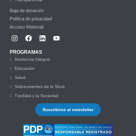
Baja de donación
Política de privacidad
Acceso Webmail
PROGRAMAS
Asistencia Integral
Educación
Salud
Sobrevivientes de la Shoá
Tzedaká y la Sociedad
Suscribirse al newsletter