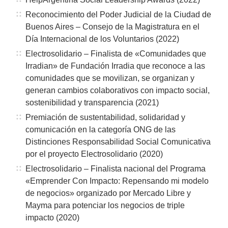
Reconocimiento del Poder Judicial de la Ciudad de
Buenos Aires – Consejo de la Magistratura en el
Día Internacional de los Voluntarios (2022)
Electrosolidario – Finalista de «Comunidades que
Irradian» de Fundación Irradia que reconoce a las
comunidades que se movilizan, se organizan y
generan cambios colaborativos con impacto social,
sostenibilidad y transparencia (2021)
Premiación de sustentabilidad, solidaridad y
comunicación en la categoría ONG de las
Distinciones Responsabilidad Social Comunicativa
por el proyecto Electrosolidario (2020)
Electrosolidario – Finalista nacional del Programa
«Emprender Con Impacto: Repensando mi modelo
de negocios» organizado por Mercado Libre y
Mayma para potenciar los negocios de triple
impacto (2020)