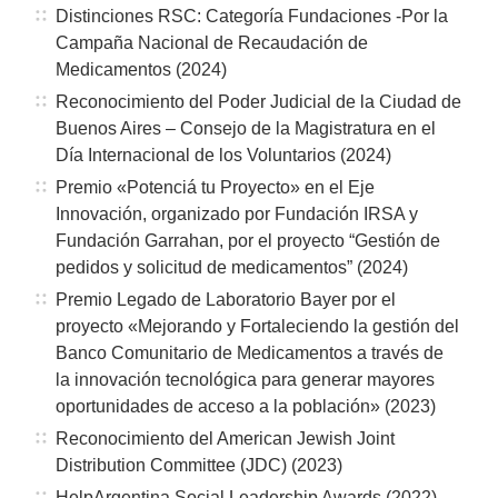
Distinciones RSC: Categoría Fundaciones -Por la
Campaña Nacional de Recaudación de
Medicamentos (2024)
Reconocimiento del Poder Judicial de la Ciudad de
Buenos Aires – Consejo de la Magistratura en el
Día Internacional de los Voluntarios (2024)
Premio «Potenciá tu Proyecto» en el Eje
Innovación, organizado por Fundación IRSA y
Fundación Garrahan, por el proyecto “Gestión de
pedidos y solicitud de medicamentos” (2024)
Premio Legado de Laboratorio Bayer por el
proyecto «Mejorando y Fortaleciendo la gestión del
Banco Comunitario de Medicamentos a través de
la innovación tecnológica para generar mayores
oportunidades de acceso a la población» (2023)
Reconocimiento del American Jewish Joint
Distribution Committee (JDC) (2023)
HelpArgentina Social Leadership Awards (2022)