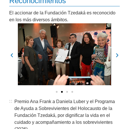
Reconocimientos
El accionar de la Fundación Tzedaká es reconocido
en los más diversos ámbitos.
Premio Ana Frank a Daniela Luber y el Programa
de Ayuda a Sobrevivientes del Holocausto de la
Fundación Tzedaká, por dignificar la vida en el
cuidado y acompañamiento a los sobrevivientes