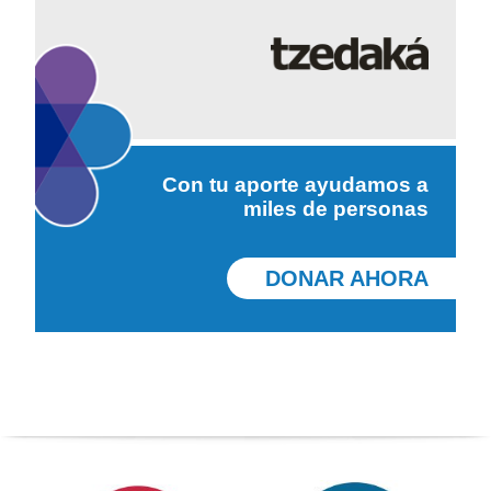
Con tu aporte ayudamos a
miles de personas
DONAR AHORA