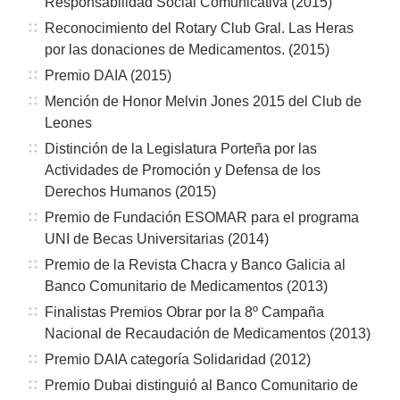
Responsabilidad Social Comunicativa (2015)
Reconocimiento del Rotary Club Gral. Las Heras
por las donaciones de Medicamentos. (2015)
Premio DAIA (2015)
Mención de Honor Melvin Jones 2015 del Club de
Leones
Distinción de la Legislatura Porteña por las
Actividades de Promoción y Defensa de los
Derechos Humanos (2015)
Premio de Fundación ESOMAR para el programa
UNI de Becas Universitarias (2014)
Premio de la Revista Chacra y Banco Galicia al
Banco Comunitario de Medicamentos (2013)
Finalistas Premios Obrar por la 8º Campaña
Nacional de Recaudación de Medicamentos (2013)
Premio DAIA categoría Solidaridad (2012)
Premio Dubai distinguió al Banco Comunitario de