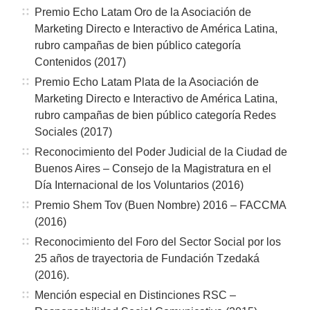
Premio Echo Latam Oro de la Asociación de
Marketing Directo e Interactivo de América Latina,
rubro campañas de bien público categoría
Contenidos (2017)
Premio Echo Latam Plata de la Asociación de
Marketing Directo e Interactivo de América Latina,
rubro campañas de bien público categoría Redes
Sociales (2017)
Reconocimiento del Poder Judicial de la Ciudad de
Buenos Aires – Consejo de la Magistratura en el
Día Internacional de los Voluntarios (2016)
Premio Shem Tov (Buen Nombre) 2016 – FACCMA
(2016)
Reconocimiento del Foro del Sector Social por los
25 años de trayectoria de Fundación Tzedaká
(2016).
Mención especial en Distinciones RSC –