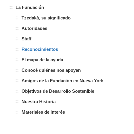
La Fundación
Tzedaká, su significado
Autoridades
Staff
Reconocimientos
El mapa de la ayuda
Conocé quiénes nos apoyan
Amigos de la Fundación en Nueva York
Objetivos de Desarrollo Sostenible
Nuestra Historia
Materiales de interés