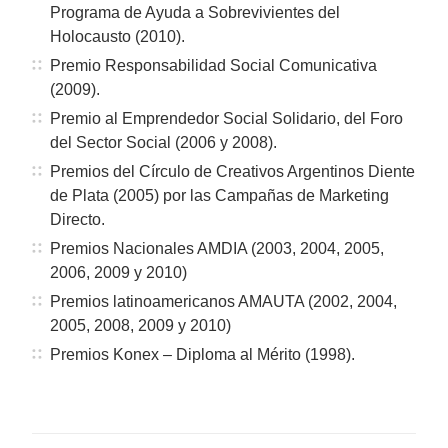
Programa de Ayuda a Sobrevivientes del
Holocausto (2010).
Premio Responsabilidad Social Comunicativa
(2009).
Premio al Emprendedor Social Solidario, del Foro
del Sector Social (2006 y 2008).
Premios del Círculo de Creativos Argentinos Diente
de Plata (2005) por las Campañas de Marketing
Directo.
Premios Nacionales AMDIA (2003, 2004, 2005,
2006, 2009 y 2010)
Premios latinoamericanos AMAUTA (2002, 2004,
2005, 2008, 2009 y 2010)
Premios Konex – Diploma al Mérito (1998).