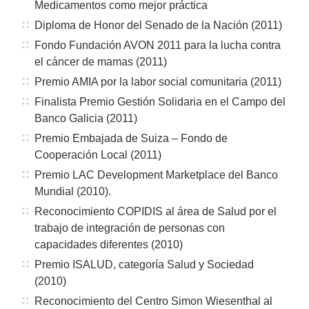
Medicamentos como mejor práctica
Diploma de Honor del Senado de la Nación (2011)
Fondo Fundación AVON 2011 para la lucha contra
el cáncer de mamas (2011)
Premio AMIA por la labor social comunitaria (2011)
Finalista Premio Gestión Solidaria en el Campo del
Banco Galicia (2011)
Premio Embajada de Suiza – Fondo de
Cooperación Local (2011)
Premio LAC Development Marketplace del Banco
Mundial (2010).
Reconocimiento COPIDIS al área de Salud por el
trabajo de integración de personas con
capacidades diferentes (2010)
Premio ISALUD, categoría Salud y Sociedad
(2010)
Reconocimiento del Centro Simon Wiesenthal al