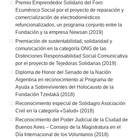
Premio Emprendedor Solidario del Foro
Ecuménico Social por el proyecto de reparación y
comercialización de electrodomésticos
refuncionalizados, un programa conjunto entre la
Fundación y la empresa Newsan (2019)
Premiación de sustentabilidad, solidaridad y
comunicación en la categoría ONG de las
Distinciones Responsabilidad Social Comunicativa
por el proyecto de Tejedoras Solidarias (2019)
Diploma de Honor del Senado de la Nación
Argentina en reconocimiento al Programa de
Ayuda a Sobrevivientes del Holocausto de la
Fundación Tzedaká (2018)
Reconocimiento especial de Solidagro Asociación
Civil en la categoría «Salud» (2018)
Reconocimiento del Poder Judicial de la Ciudad de
Buenos Aires – Consejo de la Magistratura en el
Día Internacional de los Voluntarios (2018)