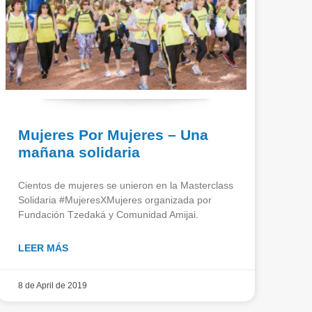
Mujeres Por Mujeres – Una
mañana solidaria
Cientos de mujeres se unieron en la Masterclass
Solidaria #MujeresXMujeres organizada por
Fundación Tzedaká y Comunidad Amijai.
LEER MÁS
8 de April de 2019