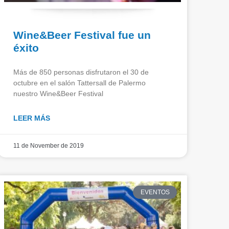
Wine&Beer Festival fue un
éxito
Más de 850 personas disfrutaron el 30 de
octubre en el salón Tattersall de Palermo
nuestro Wine&Beer Festival
LEER MÁS
11 de November de 2019
EVENTOS