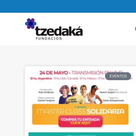
EVENTOS