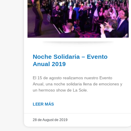
Noche Solidaria – Evento
Anual 2019
El 15 de agosto realizamos nuestro Evento
Anual, una noche solidaria llena de emociones y
un hermoso show de La Sole.
LEER MÁS
28 de August de 2019