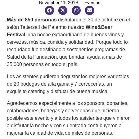
November 11, 2019
Eventos
Más de 850 personas
disfrutaron el 30 de octubre en el
salón Tattersall de Palermo nuestro
Wine&Beer
Festival
, una noche extraordinaria de buenos vinos y
cervezas, música, comida y solidaridad. Porque todo lo
recaudado fue destinado a sostener los programas de
Salud de la Fundación, que brindan ayuda a más de
35.000 personas en todo el país.
Los asistentes pudieron degustar los mejores varietales
de 20 bodegas de alta gama y 7 cervecerías, un
exquisito catering y disfrutar de buena música.
Agradecemos especialmente a los sponsors, donantes,
colaboradores, bodegas y cervecerías que hicieron
posible este evento y a todos los asistentes que vinieron
a disfrutar la noche y con su entrada contribuyeron a
mejorar la calidad de vida de miles de personas.