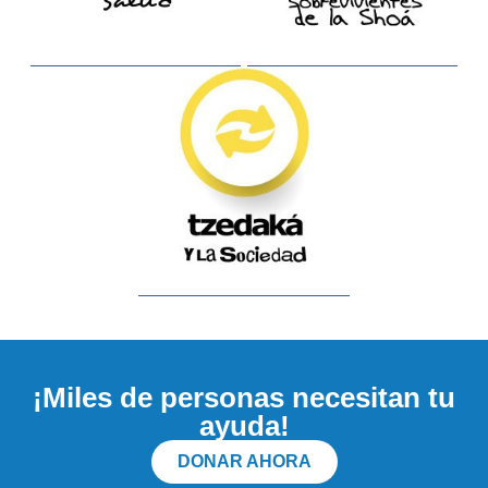
¡Miles de personas necesitan tu
ayuda!
DONAR AHORA