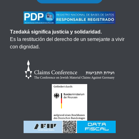
Tzedaká significa justicia y solidaridad.
Es la restitución del derecho de un semejante a vivir
con dignidad.