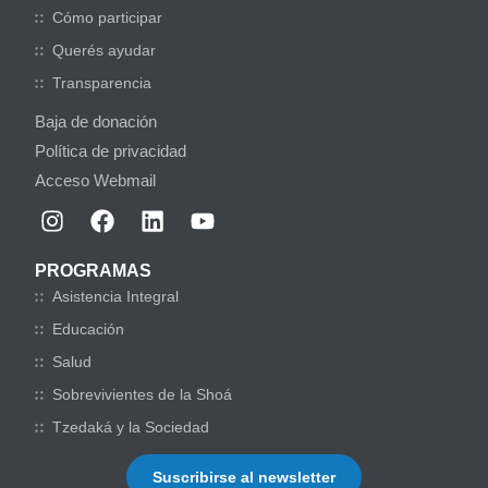
Cómo participar
Querés ayudar
Transparencia
Baja de donación
Política de privacidad
Acceso Webmail
PROGRAMAS
Asistencia Integral
Educación
Salud
Sobrevivientes de la Shoá
Tzedaká y la Sociedad
Suscribirse al newsletter