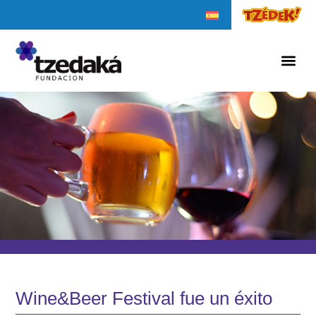
Wine&Beer Festival fue un éxito