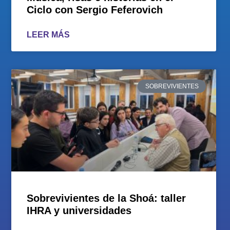
Ciclo con Sergio Feferovich
LEER MÁS
SOBREVIVIENTES
Sobrevivientes de la Shoá: taller
IHRA y universidades