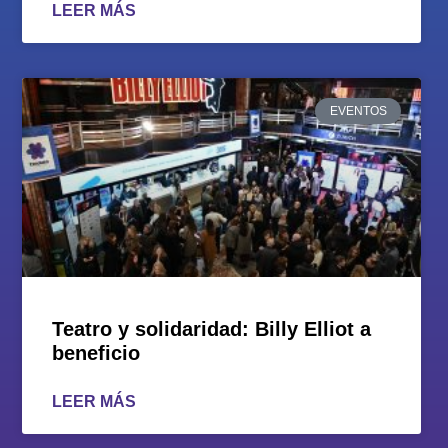
LEER MÁS
EVENTOS
Teatro y solidaridad: Billy Elliot a
beneficio
LEER MÁS