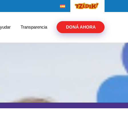
yudar
Transparencia
DONÁ AHORA