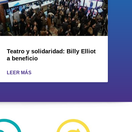
Teatro y solidaridad: Billy Elliot
a beneficio
LEER MÁS