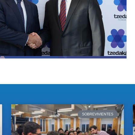
SOBREVIVIENTES