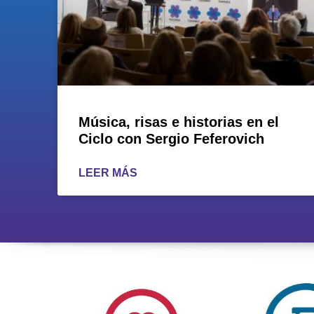
Música, risas e historias en el
Ciclo con Sergio Feferovich
LEER MÁS