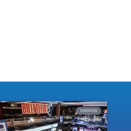
EVENTOS