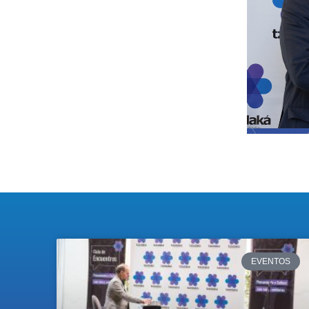
EVENTOS