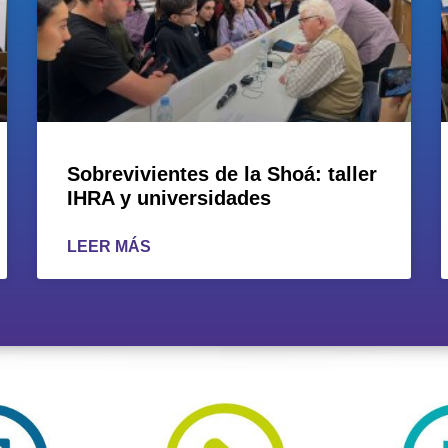
Sobrevivientes de la Shoá: taller
IHRA y universidades
LEER MÁS