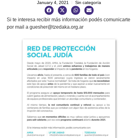
January 4, 2021
Sin categoría
Si te interesa recibir más información podés comunicarte
por mail a
guesher@tzedaka.org.ar