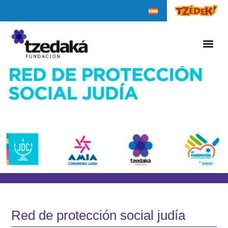
Red de protección social judía