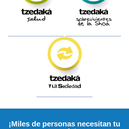
¡Miles de personas necesitan tu