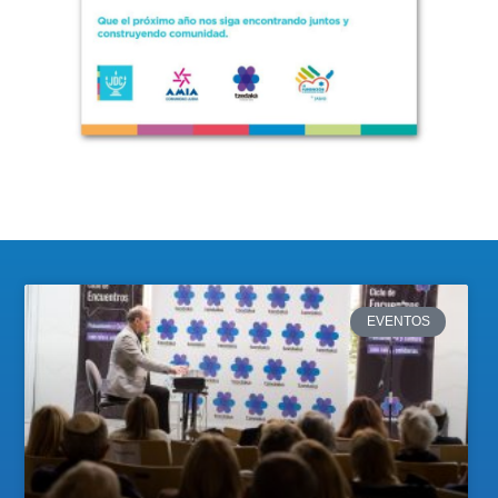
EVENTOS