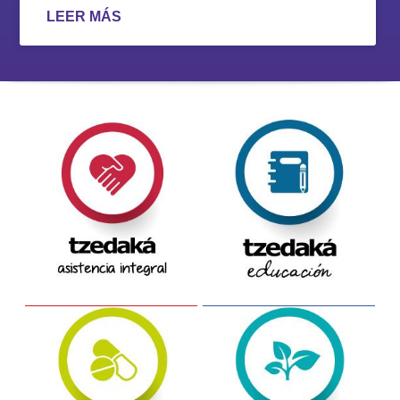
LEER MÁS