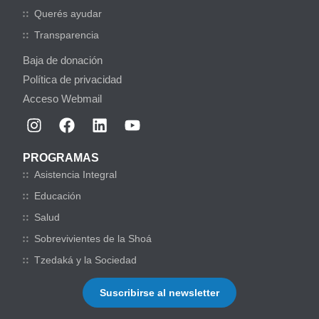
Querés ayudar
Transparencia
Baja de donación
Política de privacidad
Acceso Webmail
PROGRAMAS
Asistencia Integral
Educación
Salud
Sobrevivientes de la Shoá
Tzedaká y la Sociedad
Suscribirse al newsletter