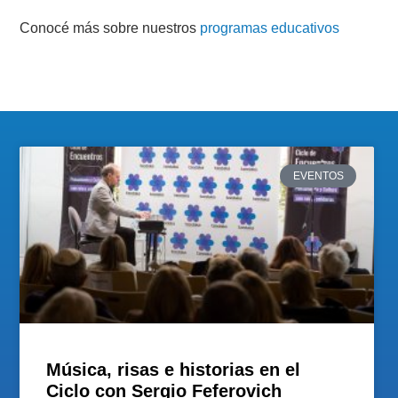
Conocé más sobre nuestros
programas educativos
EVENTOS
Música, risas e historias en el
Ciclo con Sergio Feferovich