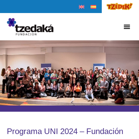
Programa UNI 2024 – Fundación