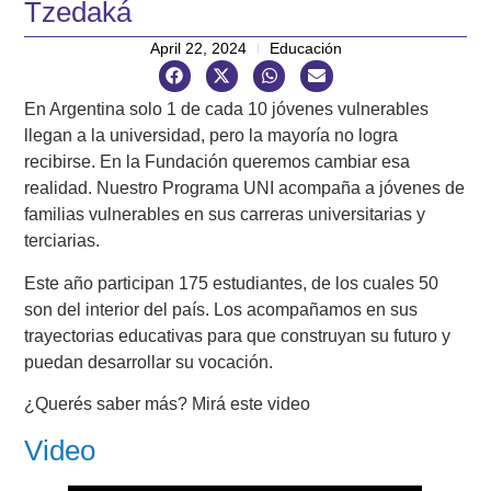
Tzedaká
April 22, 2024
Educación
En Argentina solo 1 de cada 10 jóvenes vulnerables
llegan a la universidad, pero la mayoría no logra
recibirse. En la Fundación queremos cambiar esa
realidad. Nuestro Programa UNI acompaña a jóvenes de
familias vulnerables en sus carreras universitarias y
terciarias.
Este año participan 175 estudiantes, de los cuales 50
son del interior del país. Los acompañamos en sus
trayectorias educativas para que construyan su futuro y
puedan desarrollar su vocación.
¿Querés saber más? Mirá este video
Video