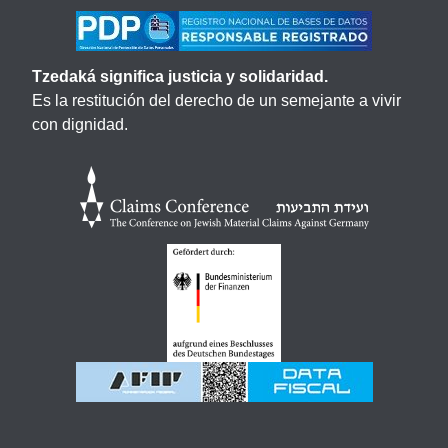
Tzedaká significa justicia y solidaridad.
Es la restitución del derecho de un semejante a vivir
con dignidad.