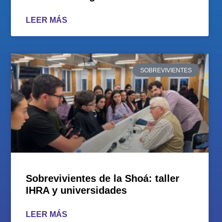
LEER MÁS
SOBREVIVIENTES
Sobrevivientes de la Shoá: taller
IHRA y universidades
LEER MÁS