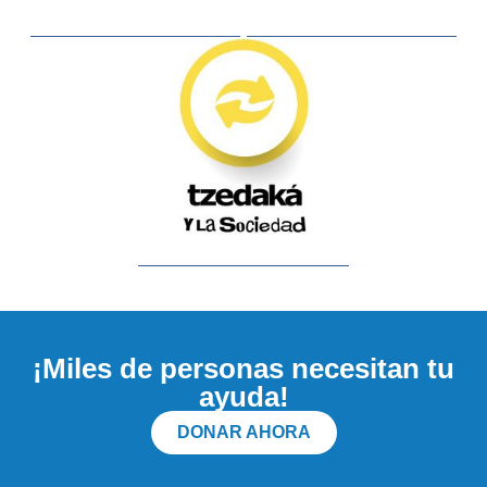
¡Miles de personas necesitan tu
ayuda!
DONAR AHORA