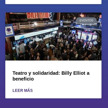
EVENTOS
Teatro y solidaridad: Billy Elliot a
beneficio
LEER MÁS