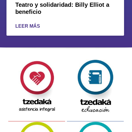
Teatro y solidaridad: Billy Elliot a
beneficio
LEER MÁS