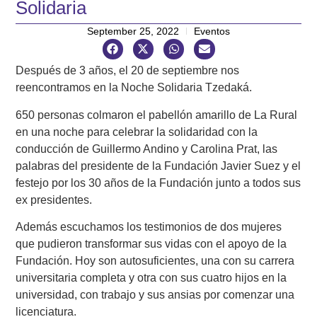
Solidaria
September 25, 2022
Eventos
Después de 3 años, el 20 de septiembre nos
reencontramos en la Noche Solidaria Tzedaká.
650 personas colmaron el pabellón amarillo de La Rural
en una noche para celebrar la solidaridad con la
conducción de Guillermo Andino y Carolina Prat, las
palabras del presidente de la Fundación Javier Suez y el
festejo por los 30 años de la Fundación junto a todos sus
ex presidentes.
Además escuchamos los testimonios de dos mujeres
que pudieron transformar sus vidas con el apoyo de la
Fundación. Hoy son autosuficientes, una con su carrera
universitaria completa y otra con sus cuatro hijos en la
universidad, con trabajo y sus ansias por comenzar una
licenciatura.