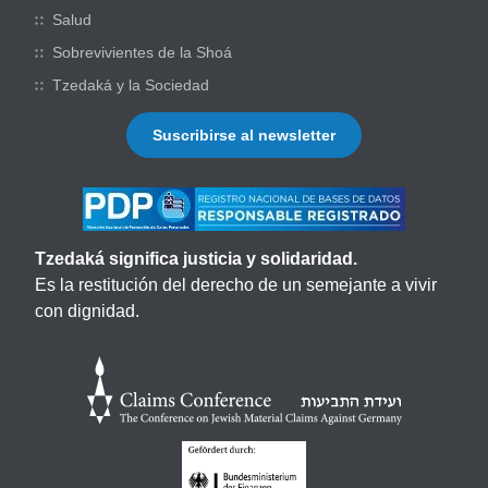
Salud
Sobrevivientes de la Shoá
Tzedaká y la Sociedad
Suscribirse al newsletter
Tzedaká significa justicia y solidaridad.
Es la restitución del derecho de un semejante a vivir
con dignidad.