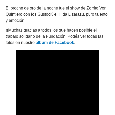
El broche de oro de la noche fue el show de Zorrito Von
Quintiero con los GustocK e Hilda Lizarazu, puro talento
y emoción.
¡¡Muchas gracias a todos los que hacen posible el
trabajo solidario de la Fundación!!Podés ver todas las
fotos en nuestro
álbum de Facebook
.