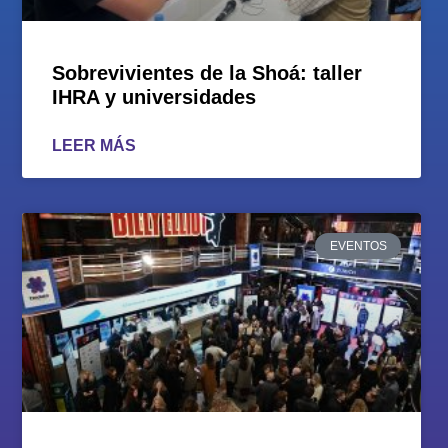
Sobrevivientes de la Shoá: taller
IHRA y universidades
LEER MÁS
EVENTOS