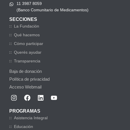
11 3987 8059
(Banco Comunitario de Medicamentos)
SECCIONES
La Fundación
Qué hacemos
Cómo participar
Querés ayudar
Transparencia
Baja de donación
Política de privacidad
Acceso Webmail
PROGRAMAS
Asistencia Integral
Educación