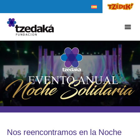
Nos reencontramos en la Noche