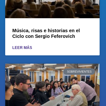
Música, risas e historias en el
Ciclo con Sergio Feferovich
LEER MÁS
SOBREVIVIENTES