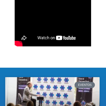
EVENTOS