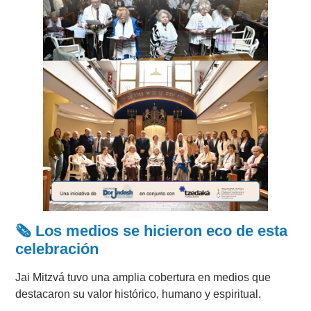
🗞️
Los medios se hicieron eco de esta
celebración
Jai Mitzvá tuvo una amplia cobertura en medios que
destacaron su valor histórico, humano y espiritual.