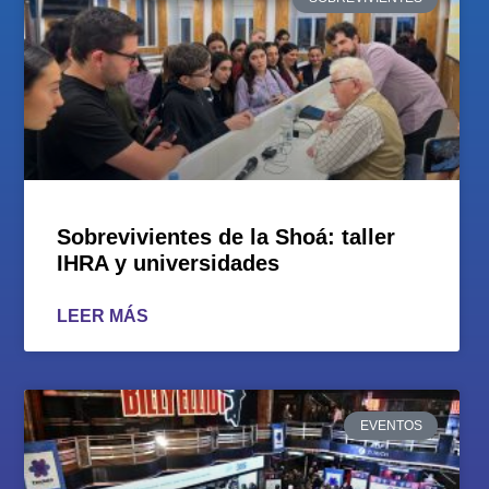
Sobrevivientes de la Shoá: taller
IHRA y universidades
LEER MÁS
EVENTOS