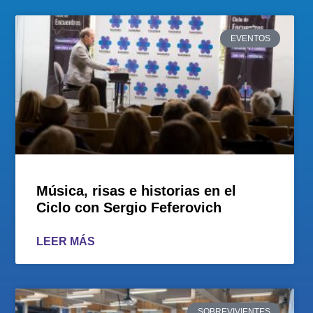
EVENTOS
Música, risas e historias en el
Ciclo con Sergio Feferovich
LEER MÁS
SOBREVIVIENTES