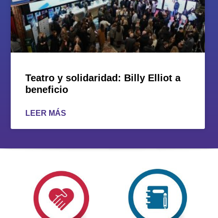
Teatro y solidaridad: Billy Elliot a
beneficio
LEER MÁS