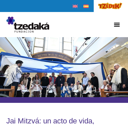
Jai Mitzvá: un acto de vida,