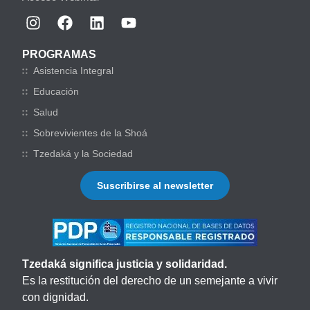
PROGRAMAS
Asistencia Integral
Educación
Salud
Sobrevivientes de la Shoá
Tzedaká y la Sociedad
Suscribirse al newsletter
Tzedaká significa justicia y solidaridad.
Es la restitución del derecho de un semejante a vivir
con dignidad.