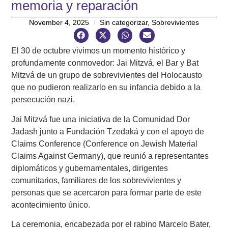
memoria y reparación
November 4, 2025
Sin categorizar
,
Sobrevivientes
El 30 de octubre vivimos un momento histórico y
profundamente conmovedor: Jai Mitzvá, el Bar y Bat
Mitzvá de un grupo de sobrevivientes del Holocausto
que no pudieron realizarlo en su infancia debido a la
persecución nazi.
Jai Mitzvá fue una iniciativa de la Comunidad Dor
Jadash junto a Fundación Tzedaká y con el apoyo de
Claims Conference (Conference on Jewish Material
Claims Against Germany), que reunió a representantes
diplomáticos y gubernamentales, dirigentes
comunitarios, familiares de los sobrevivientes y
personas que se acercaron para formar parte de este
acontecimiento único.
La ceremonia, encabezada por el rabino Marcelo Bater,