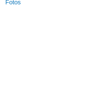
Fotos