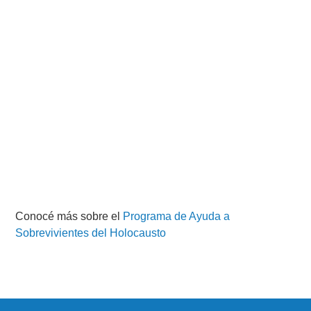
Conocé más sobre el
Programa de Ayuda a
Sobrevivientes del Holocausto