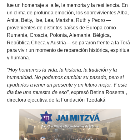
fue un homenaje a la fe, la memoria y la resiliencia. En
un clima de profunda emoción, los sobrevivientes Alba,
Anita, Betty, Ilse, Lea, Marisha, Ruth y Pedro —
provenientes de distintos países de Europa como
Rumania, Croacia, Polonia, Alemania, Bélgica,
República Checa y Austria— se pararon frente a la Torá
para vivir un momento de reparación histórica, espiritual
y humana.
“Hoy honramos la vida, la historia, la tradición y la
humanidad. No podemos cambiar su pasado, pero sí
ayudarlos a tener un presente y un futuro mejor. Y este
día fue una muestra de eso”
, expresó Betina Rosental,
directora ejecutiva de la Fundación Tzedaká.