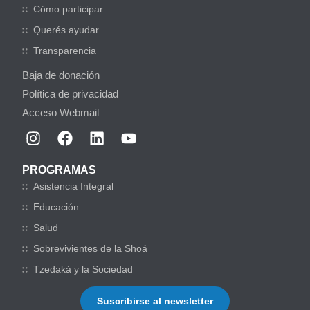
Cómo participar
Querés ayudar
Transparencia
Baja de donación
Política de privacidad
Acceso Webmail
PROGRAMAS
Asistencia Integral
Educación
Salud
Sobrevivientes de la Shoá
Tzedaká y la Sociedad
Suscribirse al newsletter