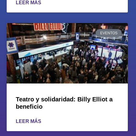
LEER MÁS
EVENTOS
Teatro y solidaridad: Billy Elliot a
beneficio
LEER MÁS