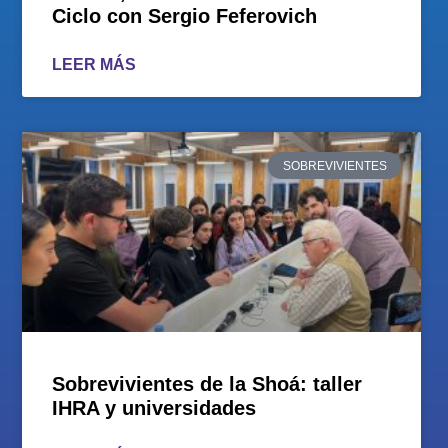
Ciclo con Sergio Feferovich
LEER MÁS
SOBREVIVIENTES
Sobrevivientes de la Shoá: taller
IHRA y universidades