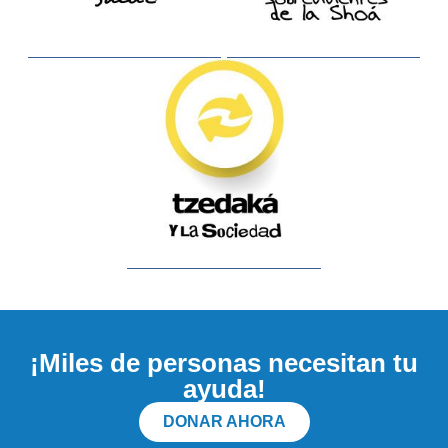
¡Miles de personas necesitan tu
ayuda!
DONAR AHORA