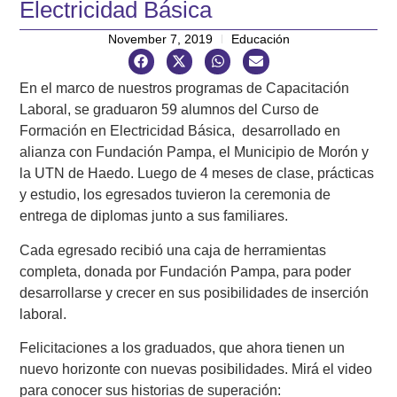
Electricidad Básica
November 7, 2019
Educación
En el marco de nuestros programas de Capacitación
Laboral, se graduaron 59 alumnos del Curso de
Formación en Electricidad Básica, desarrollado en
alianza con Fundación Pampa, el Municipio de Morón y
la UTN de Haedo. Luego de 4 meses de clase, prácticas
y estudio, los egresados tuvieron la ceremonia de
entrega de diplomas junto a sus familiares.
Cada egresado recibió una caja de herramientas
completa, donada por Fundación Pampa, para poder
desarrollarse y crecer en sus posibilidades de inserción
laboral.
Felicitaciones a los graduados, que ahora tienen un
nuevo horizonte con nuevas posibilidades. Mirá el video
para conocer sus historias de superación: