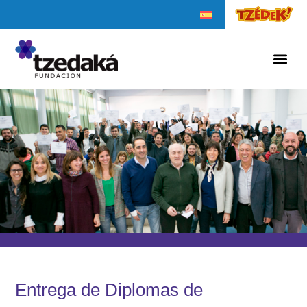
Entrega de Diplomas de