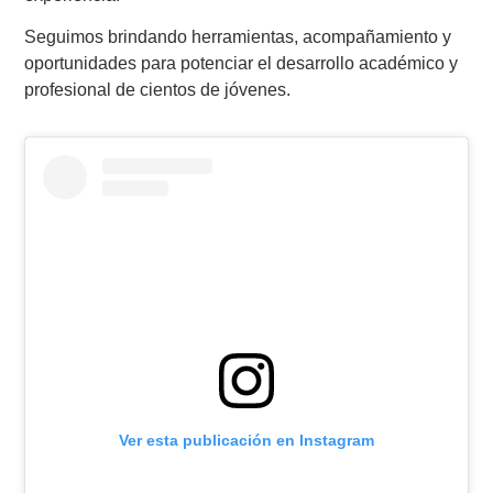
Seguimos brindando herramientas, acompañamiento y
oportunidades para potenciar el desarrollo académico y
profesional de cientos de jóvenes.
Ver esta publicación en Instagram