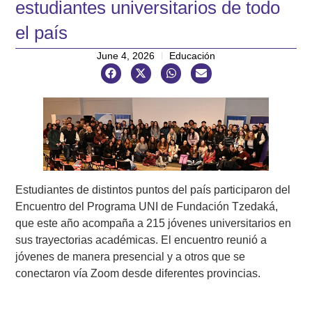
estudiantes universitarios de todo
el país
June 4, 2026
Educación
Estudiantes de distintos puntos del país participaron del
Encuentro del Programa UNI de Fundación Tzedaká,
que este año acompaña a 215 jóvenes universitarios en
sus trayectorias académicas. El encuentro reunió a
jóvenes de manera presencial y a otros que se
conectaron vía Zoom desde diferentes provincias.