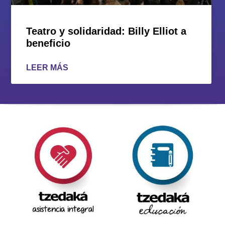
Teatro y solidaridad: Billy Elliot a
beneficio
LEER MÁS