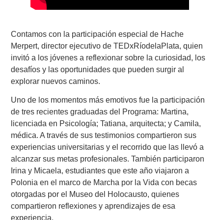
Contamos con la participación especial de Hache
Merpert, director ejecutivo de TEDxRíodelaPlata, quien
invitó a los jóvenes a reflexionar sobre la curiosidad, los
desafíos y las oportunidades que pueden surgir al
explorar nuevos caminos.
Uno de los momentos más emotivos fue la participación
de tres recientes graduadas del Programa: Martina,
licenciada en Psicología; Tatiana, arquitecta; y Camila,
médica. A través de sus testimonios compartieron sus
experiencias universitarias y el recorrido que las llevó a
alcanzar sus metas profesionales. También participaron
Irina y Micaela, estudiantes que este año viajaron a
Polonia en el marco de Marcha por la Vida con becas
otorgadas por el Museo del Holocausto, quienes
compartieron reflexiones y aprendizajes de esa
experiencia.