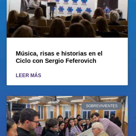
Música, risas e historias en el
Ciclo con Sergio Feferovich
LEER MÁS
SOBREVIVIENTES