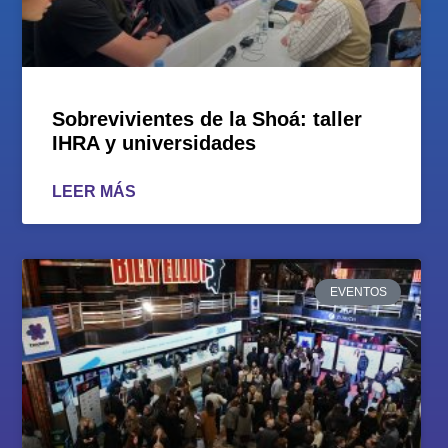
Sobrevivientes de la Shoá: taller
IHRA y universidades
LEER MÁS
EVENTOS