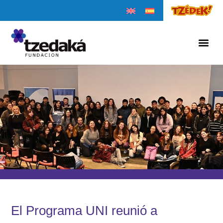
El Programa UNI reunió a