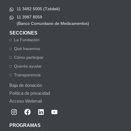
11 3482 5005 (Tzédek)
11 3987 8059
(Banco Comunitario de Medicamentos)
SECCIONES
La Fundación
Qué hacemos
Cómo participar
Querés ayudar
Transparencia
Baja de donación
Política de privacidad
Acceso Webmail
PROGRAMAS