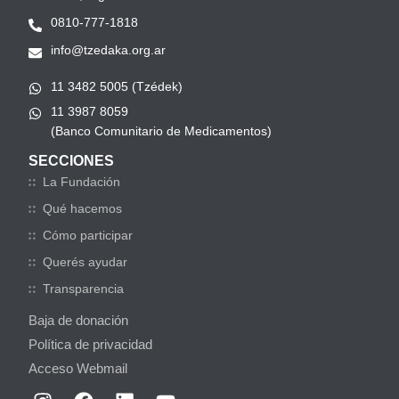
0810-777-1818
info@tzedaka.org.ar
11 3482 5005 (Tzédek)
11 3987 8059
(Banco Comunitario de Medicamentos)
SECCIONES
La Fundación
Qué hacemos
Cómo participar
Querés ayudar
Transparencia
Baja de donación
Política de privacidad
Acceso Webmail