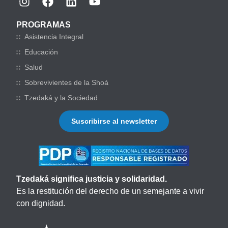
PROGRAMAS
Asistencia Integral
Educación
Salud
Sobrevivientes de la Shoá
Tzedaká y la Sociedad
Suscribirse al newsletter
Tzedaká significa justicia y solidaridad.
Es la restitución del derecho de un semejante a vivir
con dignidad.