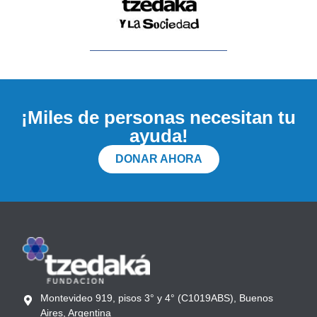
¡Miles de personas necesitan tu
ayuda!
DONAR AHORA
Montevideo 919, pisos 3° y 4° (C1019ABS), Buenos
Aires, Argentina