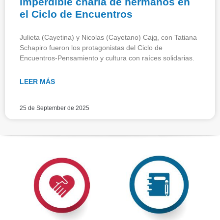
Imperdible charla de hermanos en
el Ciclo de Encuentros
Julieta (Cayetina) y Nicolas (Cayetano) Cajg, con Tatiana
Schapiro fueron los protagonistas del Ciclo de
Encuentros-Pensamiento y cultura con raíces solidarias.
LEER MÁS
25 de September de 2025