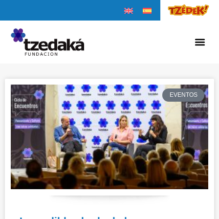
EVENTOS