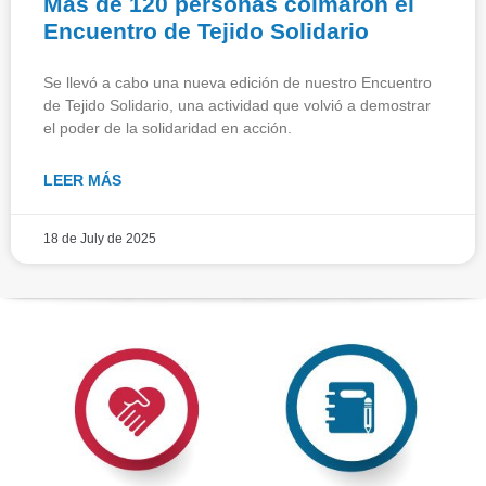
Más de 120 personas colmaron el
Encuentro de Tejido Solidario
Se llevó a cabo una nueva edición de nuestro Encuentro
de Tejido Solidario, una actividad que volvió a demostrar
el poder de la solidaridad en acción.
LEER MÁS
18 de July de 2025