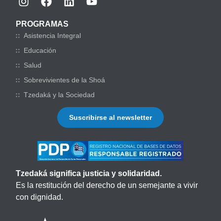
PROGRAMAS
Asistencia Integral
Educación
Salud
Sobrevivientes de la Shoá
Tzedaká y la Sociedad
Suscribirse al newsletter
Tzedaká significa justicia y solidaridad.
Es la restitución del derecho de un semejante a vivir
con dignidad.