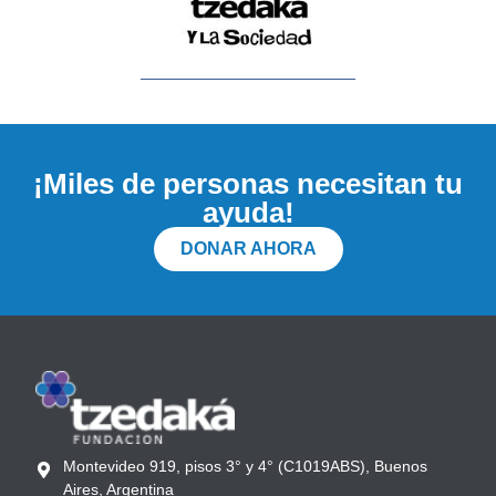
¡Miles de personas necesitan tu
ayuda!
DONAR AHORA
Montevideo 919, pisos 3° y 4° (C1019ABS), Buenos
Aires, Argentina