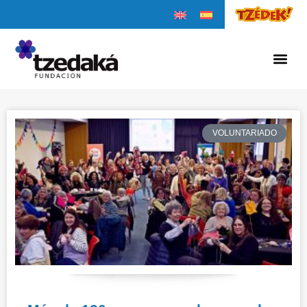
VOLUNTARIADO