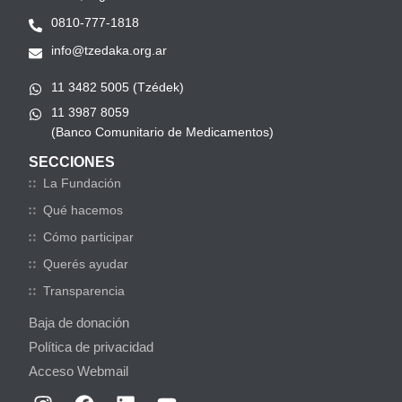
0810-777-1818
info@tzedaka.org.ar
11 3482 5005 (Tzédek)
11 3987 8059
(Banco Comunitario de Medicamentos)
SECCIONES
La Fundación
Qué hacemos
Cómo participar
Querés ayudar
Transparencia
Baja de donación
Política de privacidad
Acceso Webmail