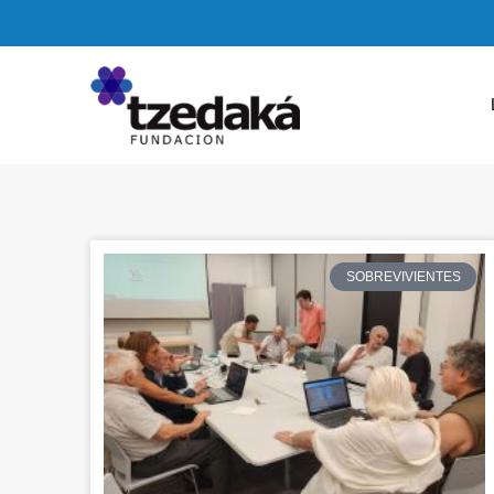
SOBREVIVIENTES