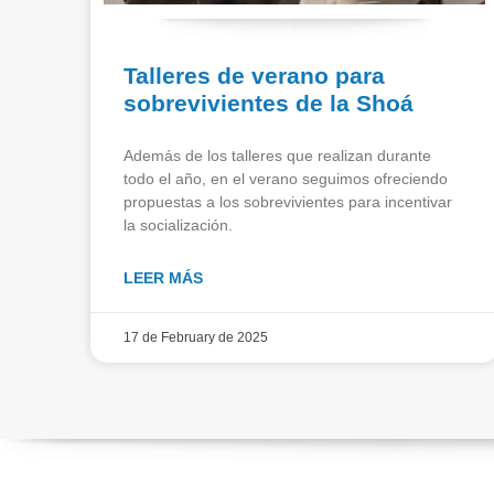
Talleres de verano para
sobrevivientes de la Shoá
Además de los talleres que realizan durante
todo el año, en el verano seguimos ofreciendo
propuestas a los sobrevivientes para incentivar
la socialización.
LEER MÁS
17 de February de 2025