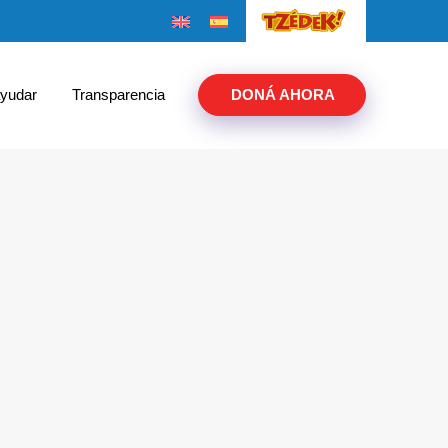
yudar
Transparencia
DONÁ AHORA