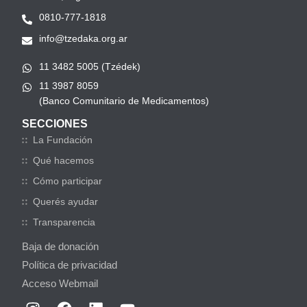
0810-777-1818
info@tzedaka.org.ar
11 3482 5005 (Tzédek)
11 3987 8059
(Banco Comunitario de Medicamentos)
SECCIONES
La Fundación
Qué hacemos
Cómo participar
Querés ayudar
Transparencia
Baja de donación
Política de privacidad
Acceso Webmail