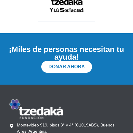
¡Miles de personas necesitan tu
ayuda!
DONAR AHORA
Montevideo 919, pisos 3° y 4° (C1019ABS), Buenos
Aires, Argentina