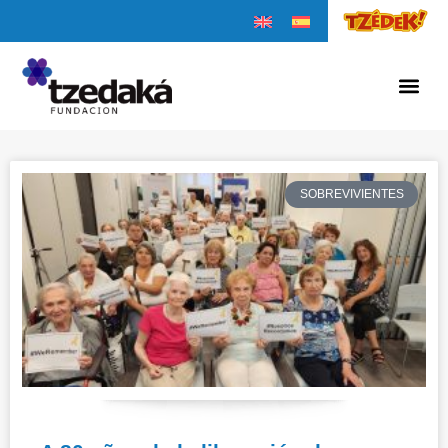
SOBREVIVIENTES