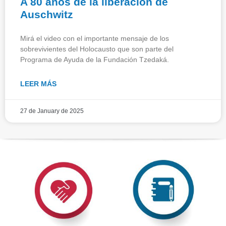
A 80 años de la liberación de
Auschwitz
Mirá el video con el importante mensaje de los
sobrevivientes del Holocausto que son parte del
Programa de Ayuda de la Fundación Tzedaká.
LEER MÁS
27 de January de 2025