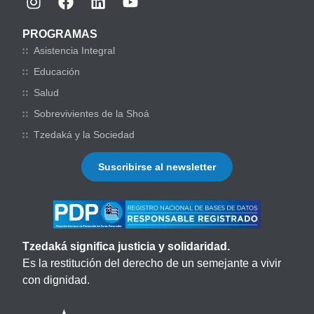
PROGRAMAS
Asistencia Integral
Educación
Salud
Sobrevivientes de la Shoá
Tzedaká y la Sociedad
Suscribirse al newsletter
Tzedaká significa justicia y solidaridad.
Es la restitución del derecho de un semejante a vivir
con dignidad.