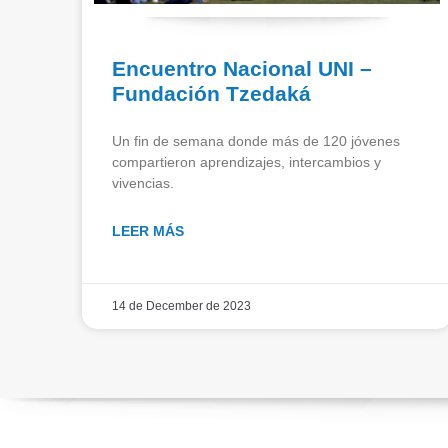
Encuentro Nacional UNI –
Fundación Tzedaká
Un fin de semana donde más de 120 jóvenes
compartieron aprendizajes, intercambios y
vivencias.
LEER MÁS
14 de December de 2023