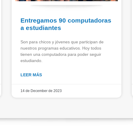
Entregamos 90 computadoras
a estudiantes
Son para chicos y jóvenes que participan de
nuestros programas educativos. Hoy todos
tienen una computadora para poder seguir
estudiando.
LEER MÁS
14 de December de 2023