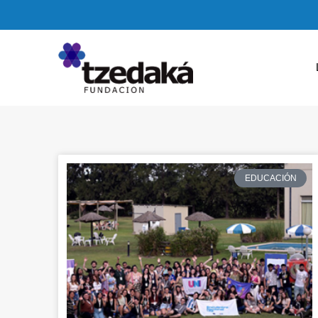
EDUCACIÓN