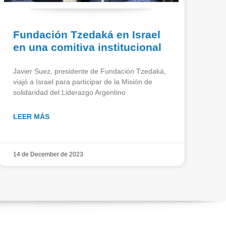
Fundación Tzedaká en Israel
en una comitiva institucional
Javier Suez, presidente de Fundación Tzedaká,
viajó a Israel para participar de la Misión de
solidaridad del Liderazgo Argentino
LEER MÁS
14 de December de 2023