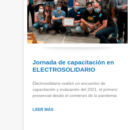
Jornada de capacitación en
ELECTROSOLIDARIO
Electrosolidario realizó un encuentro de
capacitación y evaluación del 2021, el primero
presencial desde el comienzo de la pandemia.
LEER MÁS