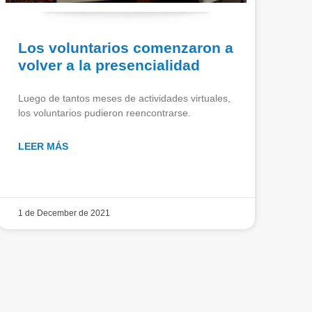
Los voluntarios comenzaron a
volver a la presencialidad
Luego de tantos meses de actividades virtuales,
los voluntarios pudieron reencontrarse.
LEER MÁS
1 de December de 2021