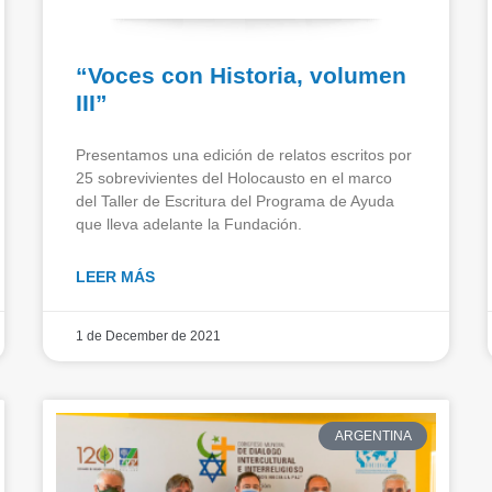
“Voces con Historia, volumen
III”
Presentamos una edición de relatos escritos por
25 sobrevivientes del Holocausto en el marco
del Taller de Escritura del Programa de Ayuda
que lleva adelante la Fundación.
LEER MÁS
1 de December de 2021
ARGENTINA