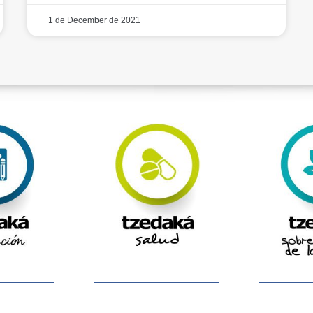
1 de December de 2021