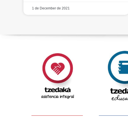
1 de December de 2021