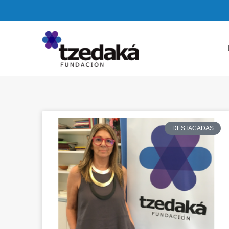
DESTACADAS