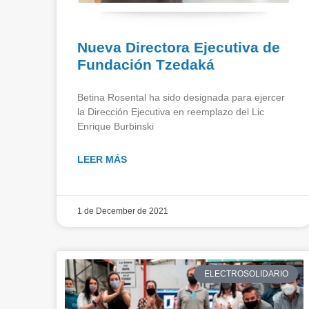
Nueva Directora Ejecutiva de
Fundación Tzedaká
Betina Rosental ha sido designada para ejercer
la Dirección Ejecutiva en reemplazo del Lic
Enrique Burbinski
LEER MÁS
1 de December de 2021
ELECTROSOLIDARIO