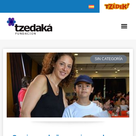
SIN CATEGORÍA