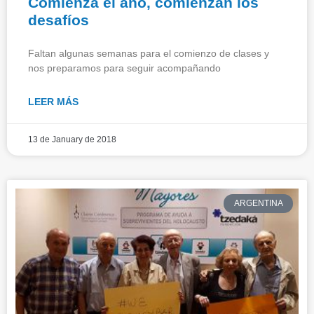
Comienza el año, comienzan los
desafíos
Faltan algunas semanas para el comienzo de clases y
nos preparamos para seguir acompañando
LEER MÁS
13 de January de 2018
ARGENTINA