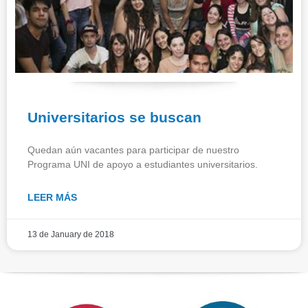
Universitarios se buscan
Quedan aún vacantes para participar de nuestro
Programa UNI de apoyo a estudiantes universitarios.
LEER MÁS
13 de January de 2018