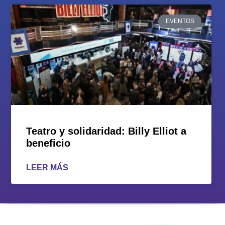
EVENTOS
Teatro y solidaridad: Billy Elliot a
beneficio
LEER MÁS