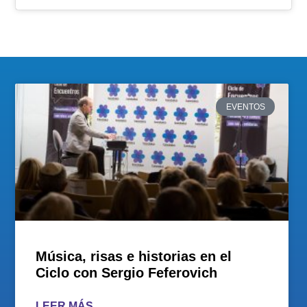
EVENTOS
Música, risas e historias en el
Ciclo con Sergio Feferovich
LEER MÁS