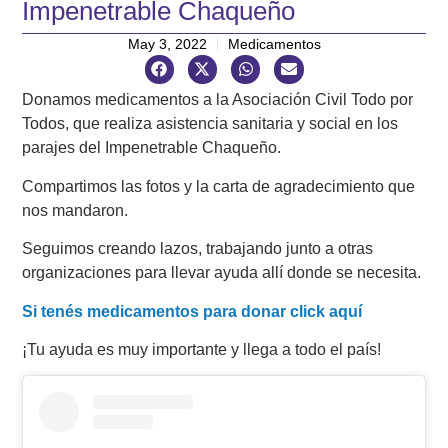
Impenetrable Chaqueño
May 3, 2022
Medicamentos
Donamos medicamentos a la Asociación Civil Todo por
Todos, que realiza asistencia sanitaria y social en los
parajes del Impenetrable Chaqueño.
Compartimos las fotos y la carta de agradecimiento que
nos mandaron.
Seguimos creando lazos, trabajando junto a otras
organizaciones para llevar ayuda allí donde se necesita.
Si tenés medicamentos para donar click aquí
¡Tu ayuda es muy importante y llega a todo el país!