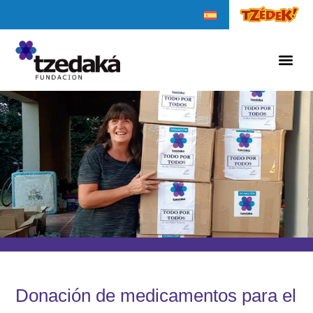
Donación de medicamentos para el