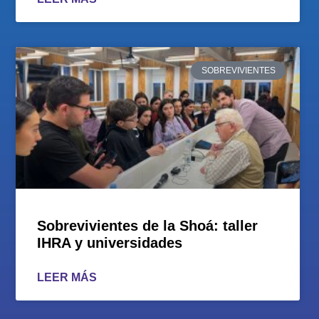
SOBREVIVIENTES
Sobrevivientes de la Shoá: taller
IHRA y universidades
LEER MÁS