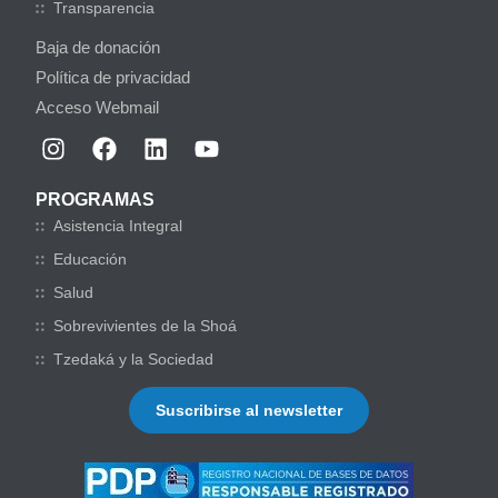
Transparencia
Baja de donación
Política de privacidad
Acceso Webmail
PROGRAMAS
Asistencia Integral
Educación
Salud
Sobrevivientes de la Shoá
Tzedaká y la Sociedad
Suscribirse al newsletter