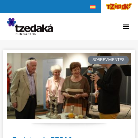
SOBREVIVIENTES