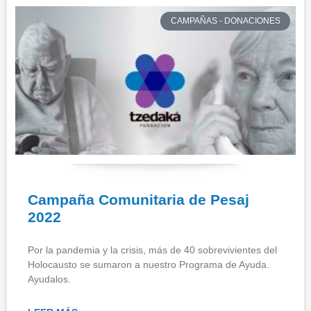
CAMPAÑAS - DONACIONES
Campaña Comunitaria de Pesaj
2022
Por la pandemia y la crisis, más de 40 sobrevivientes del
Holocausto se sumaron a nuestro Programa de Ayuda.
Ayudalos.