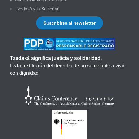
Tzedaká y la Sociedad
Suscribirse al newsletter
Tzedaká significa justicia y solidaridad.
Es la restitución del derecho de un semejante a vivir
con dignidad.