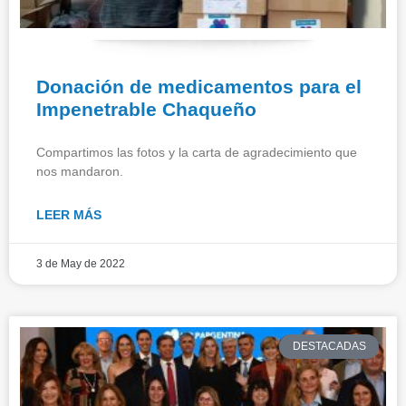
Donación de medicamentos para el
Impenetrable Chaqueño
Compartimos las fotos y la carta de agradecimiento que
nos mandaron.
LEER MÁS
3 de May de 2022
DESTACADAS