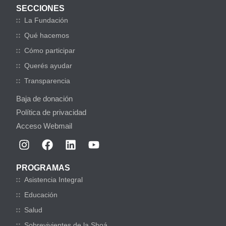
SECCIONES
La Fundación
Qué hacemos
Cómo participar
Querés ayudar
Transparencia
Baja de donación
Política de privacidad
Acceso Webmail
PROGRAMAS
Asistencia Integral
Educación
Salud
Sobrevivientes de la Shoá