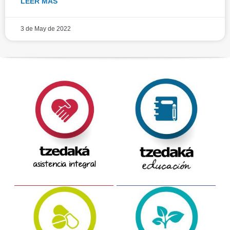
LEER MÁS
3 de May de 2022