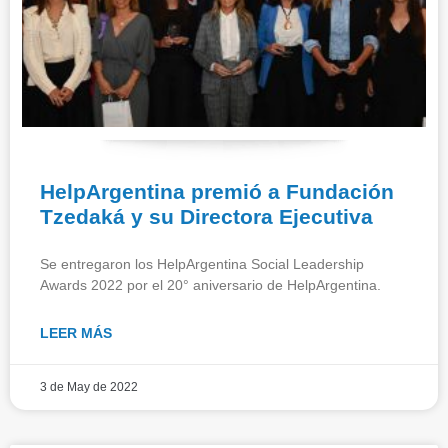
HelpArgentina premió a Fundación
Tzedaká y su Directora Ejecutiva
Se entregaron los HelpArgentina Social Leadership
Awards 2022 por el 20° aniversario de HelpArgentina.
LEER MÁS
3 de May de 2022