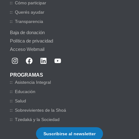
Cómo participar
Querés ayudar
Transparencia
Baja de donación
Política de privacidad
Acceso Webmail
PROGRAMAS
Asistencia Integral
Educación
Salud
Sobrevivientes de la Shoá
Tzedaká y la Sociedad
Suscribirse al newsletter