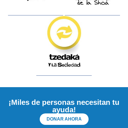
¡Miles de personas necesitan tu
ayuda!
DONAR AHORA