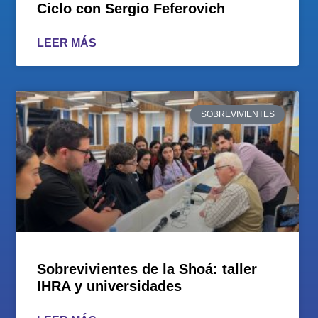
Ciclo con Sergio Feferovich
LEER MÁS
SOBREVIVIENTES
Sobrevivientes de la Shoá: taller
IHRA y universidades