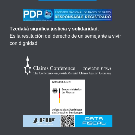
Tzedaká significa justicia y solidaridad.
Es la restitución del derecho de un semejante a vivir
con dignidad.