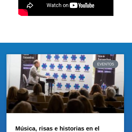
EVENTOS
Música, risas e historias en el