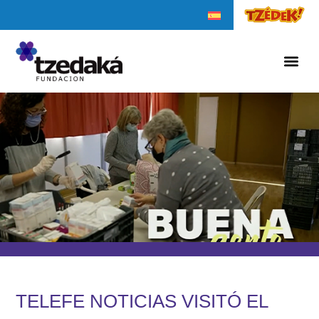
TELEFE NOTICIAS VISITÓ EL