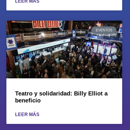
LEER MÁS
EVENTOS
Teatro y solidaridad: Billy Elliot a
beneficio
LEER MÁS