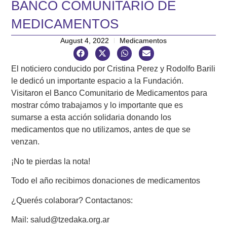
BANCO COMUNITARIO DE
MEDICAMENTOS
August 4, 2022
Medicamentos
El noticiero conducido por Cristina Perez y Rodolfo Barili
le dedicó un importante espacio a la Fundación.
Visitaron el Banco Comunitario de Medicamentos para
mostrar cómo trabajamos y lo importante que es
sumarse a esta acción solidaria donando los
medicamentos que no utilizamos, antes de que se
venzan.
¡No te pierdas la nota!
Todo el año recibimos donaciones de medicamentos
¿Querés colaborar? Contactanos:
Mail:
salud@tzedaka.org.ar