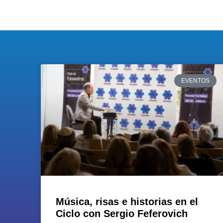
EVENTOS
Música, risas e historias en el
Ciclo con Sergio Feferovich