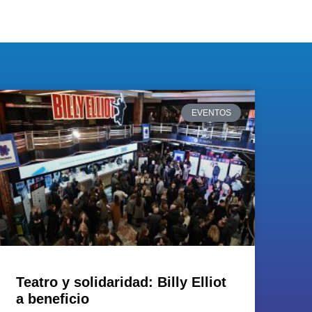
EVENTOS
Teatro y solidaridad: Billy Elliot
a beneficio