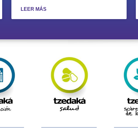
LEER MÁS