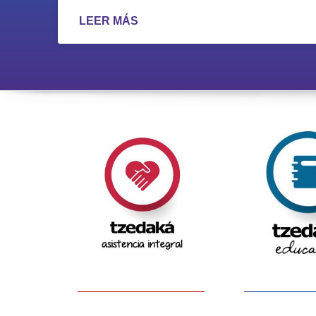
LEER MÁS