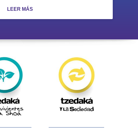
LEER MÁS