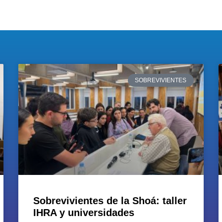
SOBREVIVIENTES
Sobrevivientes de la Shoá: taller
IHRA y universidades