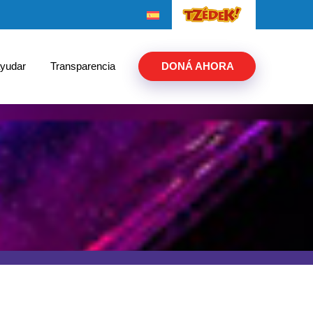
yudar
Transparencia
DONÁ AHORA