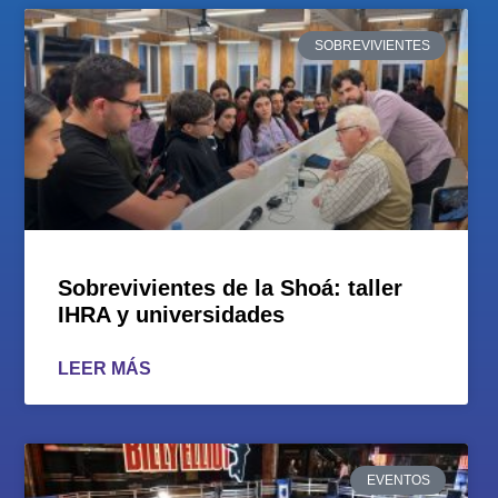
SOBREVIVIENTES
Sobrevivientes de la Shoá: taller
IHRA y universidades
LEER MÁS
EVENTOS