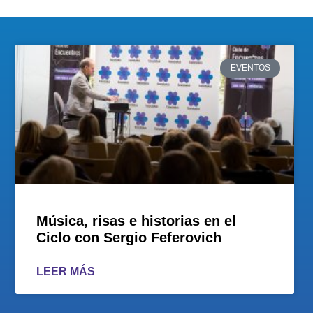
EVENTOS
Música, risas e historias en el
Ciclo con Sergio Feferovich
LEER MÁS