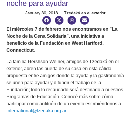
noche para ayudar
January 30, 2018
Tzedaká en el exterior
El miércoles 7 de febrero nos encontramos en “La
Noche de la Cena Solidaria”, una iniciativa a
beneficio de la Fundación en West Hartford,
Connecticut.
La familia Hershson-Weiner, amigos de Tzedaká en el
exterior, abren las puerta de su casa en esta cálida
propuesta entre amigos donde la ayuda y la gastronomía
se unen para ayudar y difundir el trabajo de la
Fundación; todo lo recaudado será destinado a nuestros
Programas de Educación. Conocé más sobre cómo
participar como anfitrión de un evento escribiéndonos a
international@tzedaka.org.ar