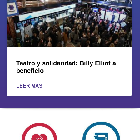
Teatro y solidaridad: Billy Elliot a
beneficio
LEER MÁS