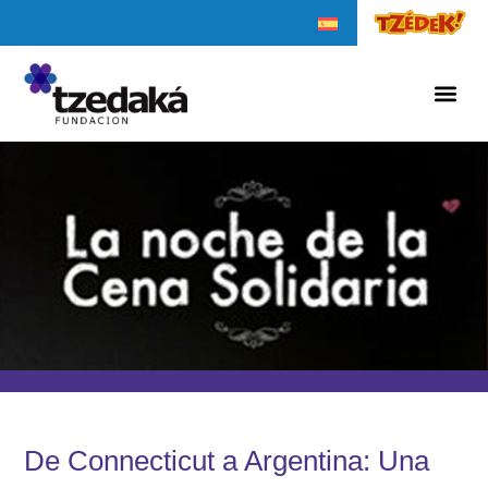
De Connecticut a Argentina: Una