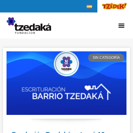
SIN CATEGORÍA