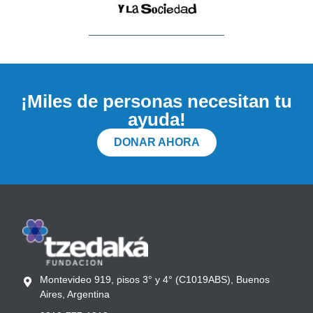
¡Miles de personas necesitan tu
ayuda!
DONAR AHORA
Montevideo 919, pisos 3° y 4° (C1019ABS), Buenos
Aires, Argentina