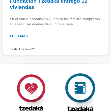
Fundación Tzedaká entregó 12
viviendas
En el Barrio Tzedaká en Guernica las familias cumplieron
su sueño: ser dueñas de su propia casa
LEER MÁS
12 de July de 2021