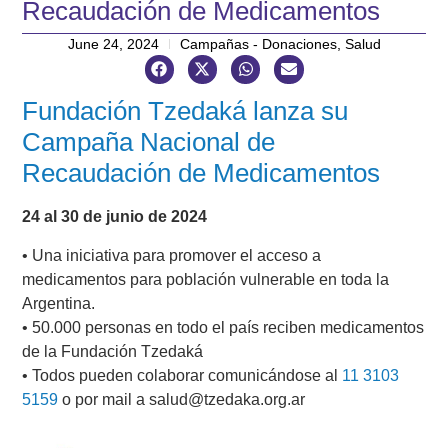
Recaudación de Medicamentos
June 24, 2024
Campañas - Donaciones
,
Salud
Fundación Tzedaká lanza su
Campaña Nacional de
Recaudación de Medicamentos
24 al 30 de junio de 2024
• Una iniciativa para promover el acceso a
medicamentos para población vulnerable en toda la
Argentina.
• 50.000 personas en todo el país reciben medicamentos
de la Fundación Tzedaká
• Todos pueden colaborar comunicándose al
11 3103
5159
o por mail a
salud@tzedaka.org.ar