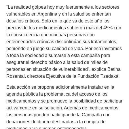
“La realidad golpea hoy muy fuertemente a los sectores
vulnerables en Argentina y en la salud se enfrentan
desafíos críticos. Solo en lo que va de este año los
precios de los medicamentos subieron más del 45% con
la consecuencia que muchas personas con
enfermedades crónicas discontinúan sus tratamientos,
poniendo en juego su calidad de vida. Por eso invitamos
a toda la sociedad a sumarse a esta campaña para
asegurar el derecho básico a la salud de miles de
personas en situación de vulnerabilidad”, explica Betina
Rosental, directora Ejecutiva de la Fundación Tzedaká.
Esta acción se propone adicionalmente instalar en la
agenda pública la problemática del acceso de los
medicamentos y se promueve la posibilidad de participar
activamente en su solución. Además de medicamentos,
las personas pueden participar de la Campaña con
donaciones de dinero destinadas a la compra de
medicinas para diversas enfermedades.