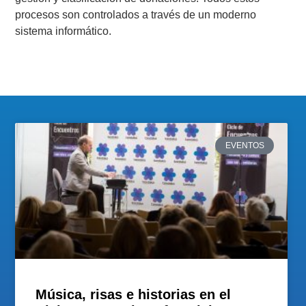
procesos son controlados a través de un moderno
sistema informático.
EVENTOS
Música, risas e historias en el