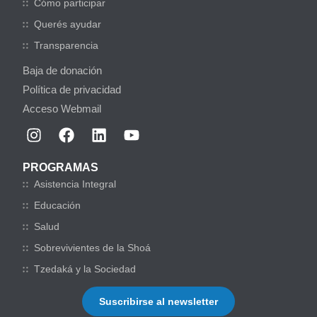
Cómo participar
Querés ayudar
Transparencia
Baja de donación
Política de privacidad
Acceso Webmail
PROGRAMAS
Asistencia Integral
Educación
Salud
Sobrevivientes de la Shoá
Tzedaká y la Sociedad
Suscribirse al newsletter