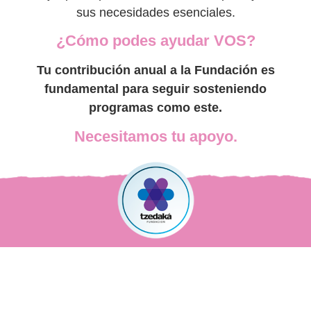
sus necesidades esenciales.
¿Cómo podes ayudar VOS?
Tu contribución anual a la Fundación es
fundamental para seguir sosteniendo
programas como este.
Necesitamos tu apoyo.