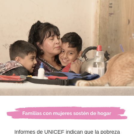
Informes de UNICEF indican que la pobreza