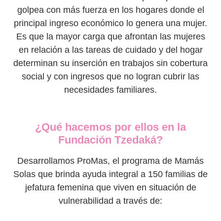
golpea con más fuerza en los hogares donde el
principal ingreso económico lo genera una mujer.
Es que la mayor carga que afrontan las mujeres
en relación a las tareas de cuidado y del hogar
determinan su inserción en trabajos sin cobertura
social y con ingresos que no logran cubrir las
necesidades familiares.
¿Qué hacemos por ellos en la
Fundación Tzedaká?
Desarrollamos ProMas, el programa de Mamás
Solas que brinda ayuda integral a 150 familias de
jefatura femenina que viven en situación de
vulnerabilidad a través de: