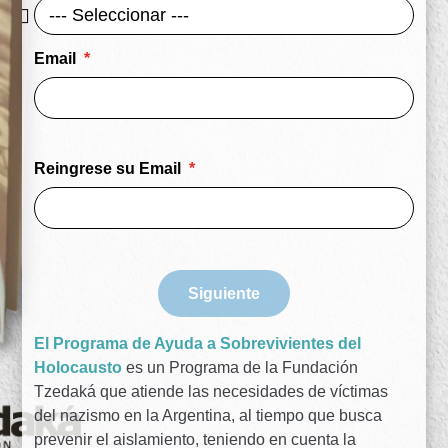
Email
Reingrese su Email
Siguiente
El Programa de Ayuda a Sobrevivientes del
Holocausto
es un Programa de la Fundación
Tzedaká que atiende las necesidades de víctimas
del nazismo en la Argentina, al tiempo que busca
prevenir el aislamiento, teniendo en cuenta la