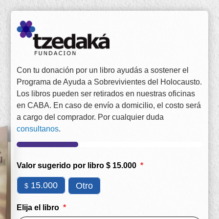
Con tu donación por un libro ayudás a sostener el
Programa de Ayuda a Sobrevivientes del Holocausto.
Los libros pueden ser retirados en nuestras oficinas
en CABA. En caso de envío a domicilio, el costo será
a cargo del comprador. Por cualquier duda
consultanos
.
Valor sugerido por libro $ 15.000
15.000
Otro
$
Elija el libro