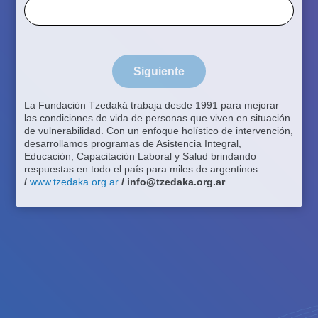
Siguiente
La Fundación Tzedaká trabaja desde 1991 para mejorar
las condiciones de vida de personas que viven en situación
de vulnerabilidad. Con un enfoque holístico de intervención,
desarrollamos programas de Asistencia Integral,
Educación, Capacitación Laboral y Salud brindando
respuestas en todo el país para miles de argentinos.
/
www.tzedaka.org.ar
/
info@tzedaka.org.ar