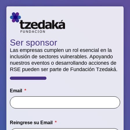
Ser sponsor
Las empresas cumplen un rol esencial en la
inclusión de sectores vulnerables. Apoyando
nuestros eventos o desarrollando acciones de
RSE pueden ser parte de Fundación Tzedaká.
Email
Reingrese su Email