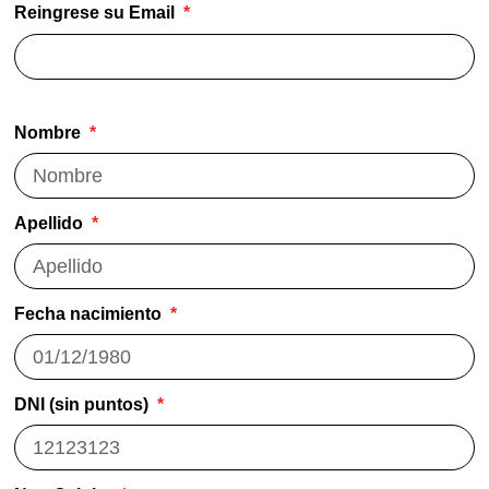
Reingrese su Email
Nombre
Apellido
Fecha nacimiento
DNI (sin puntos)