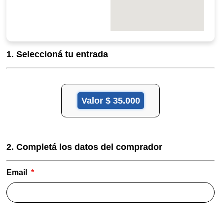
1. Seleccioná tu entrada
Valor
$ 35.000
2. Completá los datos del comprador
Email