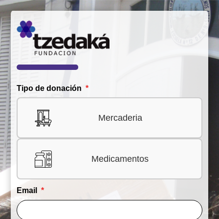
Tipo de donación
Mercaderia
Medicamentos
Email