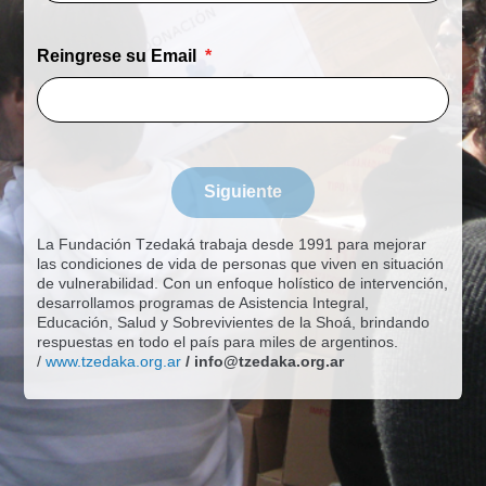
Reingrese su Email
Siguiente
La Fundación Tzedaká trabaja desde 1991 para mejorar
las condiciones de vida de personas que viven en situación
de vulnerabilidad. Con un enfoque holístico de intervención,
desarrollamos programas de Asistencia Integral,
Educación, Salud y Sobrevivientes de la Shoá, brindando
respuestas en todo el país para miles de argentinos.
/
www.tzedaka.org.ar
/
info@tzedaka.org.ar